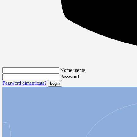
Nome utente
Password
Password dimenticata?