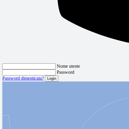
Nome utente
Password
Password dimenticata?