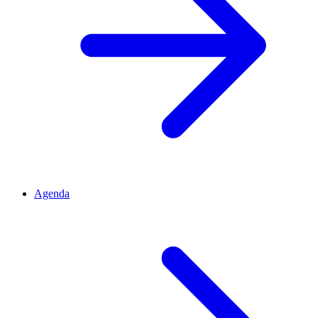
Agenda