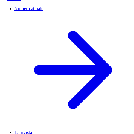
Numero attuale
La rivista