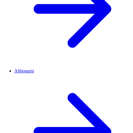
Abbonarsi