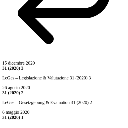
15 dicembre 2020
31 (2020) 3
LeGes – Legislazione & Valutazione 31 (2020) 3
26 agosto 2020
31 (2020) 2
LeGes – Gesetzgebung & Evaluation 31 (2020) 2
6 maggio 2020
31 (2020) 1