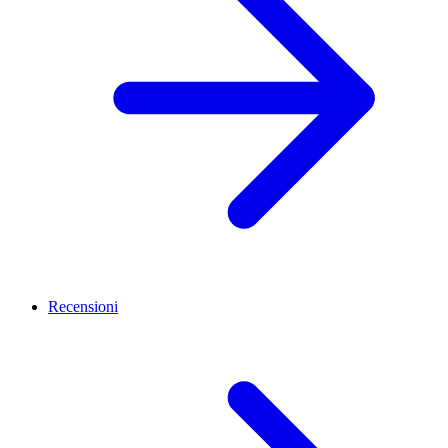
Recensioni