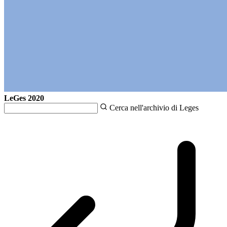
LeGes
2020
Cerca nell'archivio di Leges