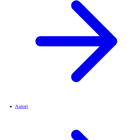
Autori