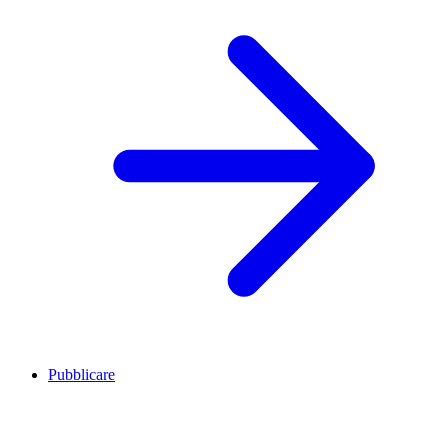
Pubblicare