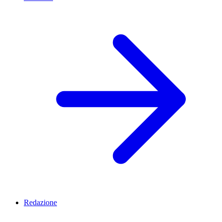
Redazione