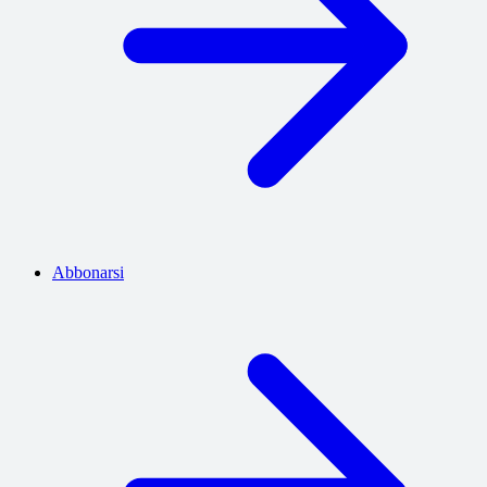
Abbonarsi