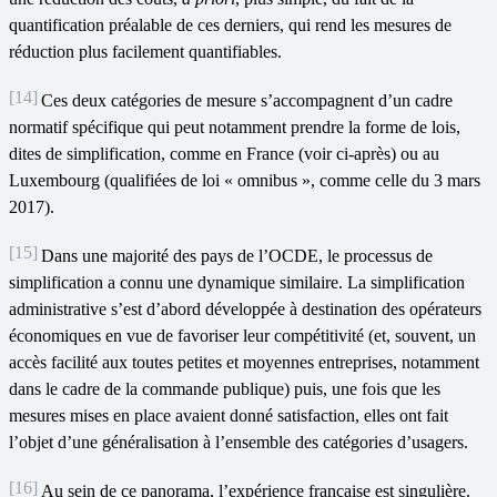
quantification préalable de ces derniers, qui rend les mesures de
réduction plus facilement quantifiables.
[14]
Ces deux catégories de mesure s’accompagnent d’un cadre
normatif spécifique qui peut notamment prendre la forme de lois,
dites de simplification, comme en France (voir ci-après) ou au
Luxembourg (qualifiées de loi « omnibus », comme celle du 3 mars
2017).
[15]
Dans une majorité des pays de l’OCDE, le processus de
simplification a connu une dynamique similaire. La simplification
administrative s’est d’abord développée à destination des opérateurs
économiques en vue de favoriser leur compétitivité (et, souvent, un
accès facilité aux toutes petites et moyennes entreprises, notamment
dans le cadre de la commande publique) puis, une fois que les
mesures mises en place avaient donné satisfaction, elles ont fait
l’objet d’une généralisation à l’ensemble des catégories d’usagers.
[16]
Au sein de ce panorama, l’expérience française est singulière.