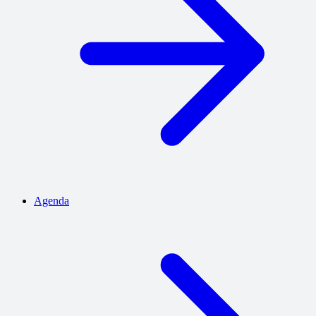
Agenda