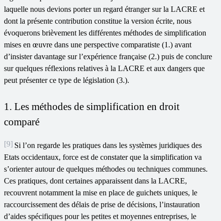
laquelle nous devions porter un regard étranger sur la LACRE et
dont la présente contribution constitue la version écrite, nous
évoquerons brièvement les différentes méthodes de simplification
mises en œuvre dans une perspective comparatiste (1.) avant
d’insister davantage sur l’expérience française (2.) puis de conclure
sur quelques réflexions relatives à la LACRE et aux dangers que
peut présenter ce type de législation (3.).
1. Les méthodes de simplification en droit
comparé
[9]
Si l’on regarde les pratiques dans les systèmes juridiques des
Etats occidentaux, force est de constater que la simplification va
s’orienter autour de quelques méthodes ou techniques communes.
Ces pratiques, dont certaines apparaissent dans la LACRE,
recouvrent notamment la mise en place de guichets uniques, le
raccourcissement des délais de prise de décisions, l’instauration
d’aides spécifiques pour les petites et moyennes entreprises, le