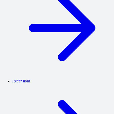
Recensioni