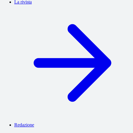
La rivista
Redazione