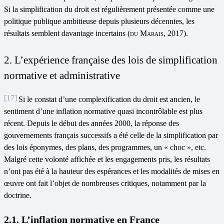
Si la simplification du droit est régulièrement présentée comme une
politique publique ambitieuse depuis plusieurs décennies, les
résultats semblent davantage incertains (
du Marais
, 2017).
2. L’expérience française des lois de simplification
normative et administrative
[17]
Si le constat d’une complexification du droit est ancien, le
sentiment d’une inflation normative quasi incontrôlable est plus
récent. Depuis le début des années 2000, la réponse des
gouvernements français successifs a été celle de la simplification par
des lois éponymes, des plans, des programmes, un « choc », etc.
Malgré cette volonté affichée et les engagements pris, les résultats
n’ont pas été à la hauteur des espérances et les modalités de mises en
œuvre ont fait l’objet de nombreuses critiques, notamment par la
doctrine.
2.1. L’inflation normative en France