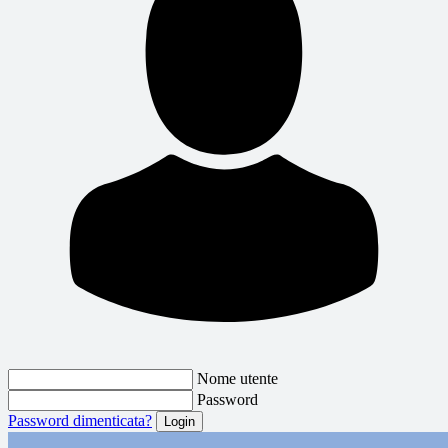
Nome utente
Password
Password dimenticata?