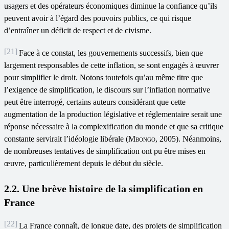
usagers et des opérateurs économiques diminue la confiance qu’ils
peuvent avoir à l’égard des pouvoirs publics, ce qui risque
d’entraîner un déficit de respect et de civisme.
[21]
Face à ce constat, les gouvernements successifs, bien que
largement responsables de cette inflation, se sont engagés à œuvrer
pour simplifier le droit. Notons toutefois qu’au même titre que
l’exigence de simplification, le discours sur l’inflation normative
peut être interrogé, certains auteurs considérant que cette
augmentation de la production législative et réglementaire serait une
réponse nécessaire à la complexification du monde et que sa critique
constante servirait l’idéologie libérale (
Mbongo
, 2005). Néanmoins,
de nombreuses tentatives de simplification ont pu être mises en
œuvre, particulièrement depuis le début du siècle.
2.2. Une brève histoire de la simplification en
France
[22]
La France connaît, de longue date, des projets de simplification