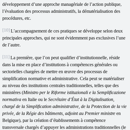
développement d’une approche managériale de l’action publique,
l’évaluation des processus administratifs, la dématérialisation des
procédures, etc.
[10]
L’accompagnement de ces pratiques se développe selon deux
principales approches, qui ne sont évidemment pas exclusives l’une
de l’autre.
[11]
La première, que l’on peut qualifier d’institutionnelle, réside
dans la mise en place d’institutions à compétences générales ou
sectorielles chargées de mettre en œuvre des processus de
simplification normative et administrative. Cela peut se matérialiser
au niveau des institutions centrales traditionnelles, telles que des
ministères (
Ministro per le Riforme istituzionali e la Semplificazione
normativa
en Italie ou le
Secrétaire d
’
État à la Digitalisation,
chargé de la Simplification administrative, de la Protection de la vie
privée, de la Régie des bâtiments, adjoint au Premier ministre
en
Belgique), par la création d’établissements à compétence
transversale chargés d’appuyer les administrations traditionnelles (le