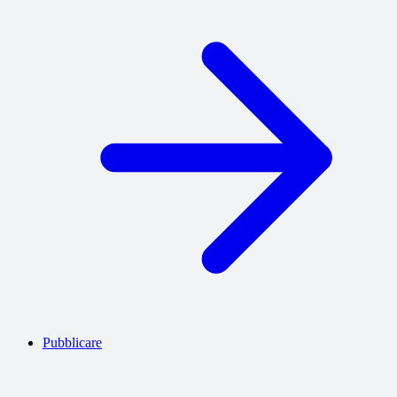
Pubblicare