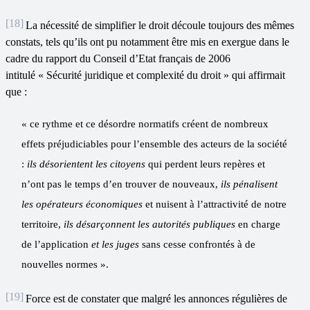
[18]
La nécessité de simplifier le droit découle toujours des mêmes
constats, tels qu’ils ont pu notamment être mis en exergue dans le
cadre du rapport du Conseil d’Etat français de 2006
intitulé « Sécurité juridique et complexité du droit » qui affirmait
que :
« ce rythme et ce désordre normatifs créent de nombreux
effets préjudiciables pour l’ensemble des acteurs de la société
:
ils désorientent les citoyens
qui perdent leurs repères et
n’ont pas le temps d’en trouver de nouveaux,
ils pénalisent
les opérateurs économiques
et nuisent à l’attractivité de notre
territoire,
ils désarçonnent les autorités publiques
en charge
de l’application
et les juges
sans cesse confrontés à de
nouvelles normes ».
[19]
Force est de constater que malgré les annonces régulières de