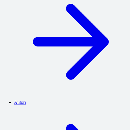
Autori