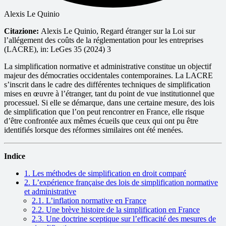
Alexis Le Quinio
Citazione:
Alexis Le Quinio, Regard étranger sur la Loi sur
l’allégement des coûts de la réglementation pour les entreprises
(LACRE), in: LeGes 35 (2024) 3
La simplification normative et administrative constitue un objectif
majeur des démocraties occidentales contemporaines. La LACRE
s’inscrit dans le cadre des différentes techniques de simplification
mises en œuvre à l’étranger, tant du point de vue institutionnel que
processuel. Si elle se démarque, dans une certaine mesure, des lois
de simplification que l’on peut rencontrer en France, elle risque
d’être confrontée aux mêmes écueils que ceux qui ont pu être
identifiés lorsque des réformes similaires ont été menées.
Indice
1. Les méthodes de simplification en droit comparé
2. L’expérience française des lois de simplification normative
et administrative
2.1. L’inflation normative en France
2.2. Une brève histoire de la simplification en France
2.3. Une doctrine sceptique sur l’efficacité des mesures de