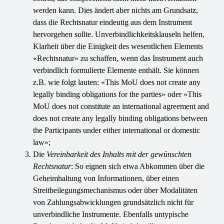
werden kann. Dies ändert aber nichts am Grundsatz,
dass die Rechtsnatur eindeutig aus dem Instrument
hervorgehen sollte. Unverbindlichkeitsklauseln helfen,
Klarheit über die Einigkeit des wesentlichen Elements
«Rechtsnatur» zu schaffen, wenn das Instrument auch
verbindlich formulierte Elemente enthält. Sie können
z.B. wie folgt lauten: «This MoU does not create any
legally binding obligations for the parties» oder «This
MoU does not constitute an international agreement and
does not create any legally binding obligations between
the Participants under either international or domestic
law»;
Die
Vereinbarkeit des Inhalts mit der gewünschten
Rechtsnatur
: So eignen sich etwa Abkommen über die
Geheimhaltung von Informationen, über einen
Streitbeilegungsmechanismus oder über Modalitäten
von Zahlungsabwicklungen grundsätzlich nicht für
unverbindliche Instrumente. Ebenfalls untypische