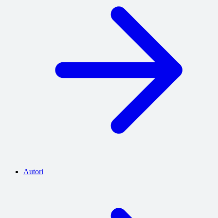
Autori