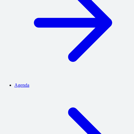
Agenda