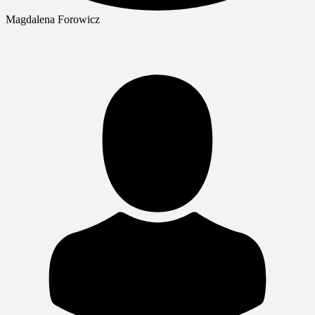
Magdalena Forowicz