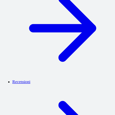
Recensioni