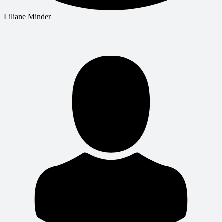
Liliane Minder