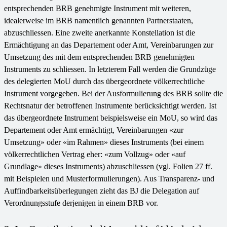
entsprechenden BRB genehmigte Instrument mit weiteren,
idealerweise im BRB namentlich genannten Partnerstaaten,
abzuschliessen. Eine zweite anerkannte Konstellation ist die
Ermächtigung an das Departement oder Amt, Vereinbarungen zur
Umsetzung des mit dem entsprechenden BRB genehmigten
Instruments zu schliessen. In letzterem Fall werden die Grundzüge
des delegierten MoU durch das übergeordnete völkerrechtliche
Instrument vorgegeben. Bei der Ausformulierung des BRB sollte die
Rechtsnatur der betroffenen Instrumente berücksichtigt werden. Ist
das übergeordnete Instrument beispielsweise ein MoU, so wird das
Departement oder Amt ermächtigt, Vereinbarungen «zur
Umsetzung» oder «im Rahmen» dieses Instruments (bei einem
völkerrechtlichen Vertrag eher: «zum Vollzug» oder «auf
Grundlage» dieses Instruments) abzuschliessen (vgl. Folien 27 ff.
mit Beispielen und Musterformulierungen). Aus Transparenz- und
Auffindbarkeitsüberlegungen zieht das BJ die Delegation auf
Verordnungsstufe derjenigen in einem BRB vor.