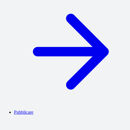
Pubblicare