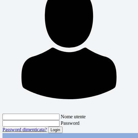
Nome utente
Password
Password dimenticata?