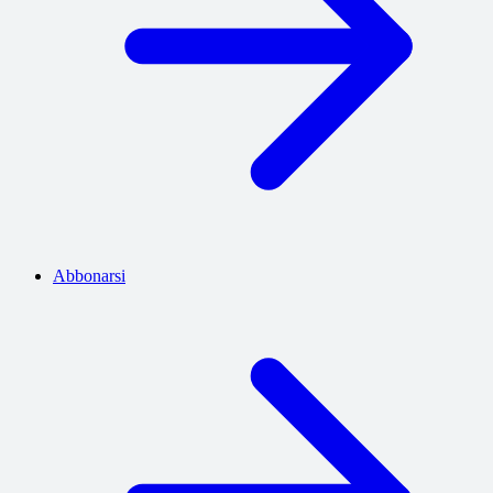
Abbonarsi