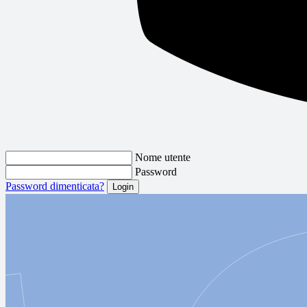
Nome utente
Password
Password dimenticata?