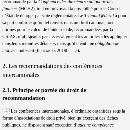
recommandé par la
Conférence des directeurs
cantonaux des
finances
(MCH2), tout en prévoyant la possibilité pour le Conseil
d’État de déroger par voie réglementaire. Le
Tribunal fédéral
a pour
sa part confirmé qu’un tel renvoi, dans un droit cantonal, aux
normes pour le calcul de l’aide sociale, recommandées par la
CSIAS, n’obligeait « pas nécessairement les autorités à les appliquer
dans leurs moindres détails », mais qu’il créait une
obligation de
motiver
tout écart (
Flückiger
2019b, 113).
2. Les recommandations des conférences
intercantonales
2.1. Principe et portée du droit de
recommandation
[15]
Les conférences intercantonales, d’ordinaire organisées sous la
forme d’associations de droit privé, bien qu’exerçant des tâches
publiques, ne disposent sauf exception d’
aucune compétence