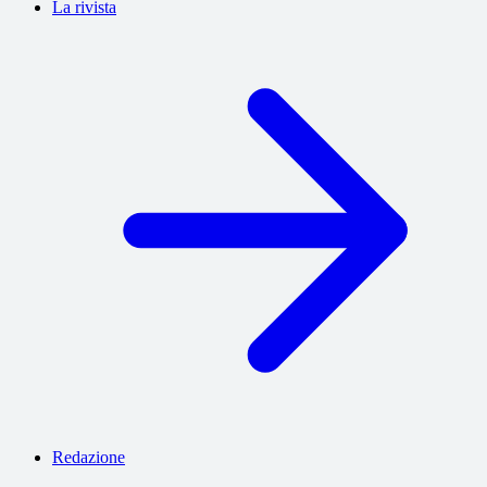
La rivista
Redazione