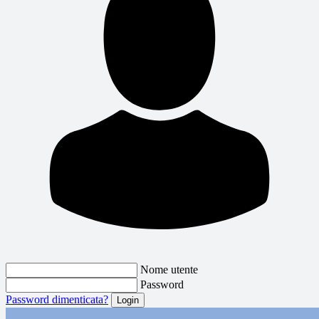
Nome utente
Password
Password dimenticata?