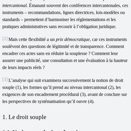
intercantonal
. Émanant souvent des conférences intercantonales, ces
instruments – recommandations, lignes directrices, lois-modèles ou
standards – permettent d’harmoniser les réglementations et les
pratiques administratives sans recourir à l’obligation juridique.
[2]
Mais cette flexibilité a un
prix démocratique
, car ces instruments
soulèvent des questions de légitimité et de transparence. Comment
encadrer ces actes sans en réduire la souplesse ? Comment leur
assurer une publicité, une consultation et une évaluation à la hauteur
de leurs impacts réels ?
[3]
L’analyse qui suit examinera successivement la notion de droit
souple (1), les formes qu’il prend au niveau intercantonal (2), les
exigences de son encadrement procédural (3), avant de conclure sur
les perspectives de systématisation qu’il ouvre (4).
1. Le droit souple