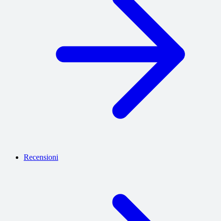
Recensioni