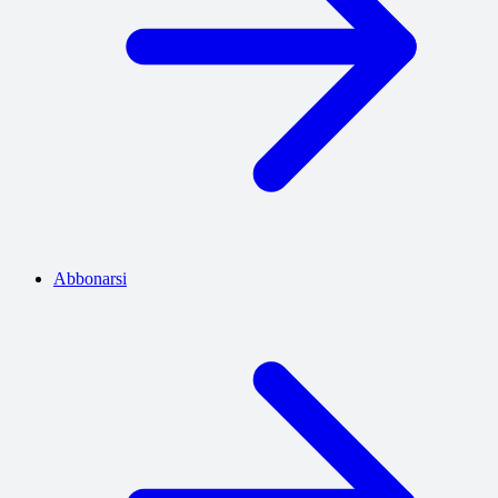
Abbonarsi