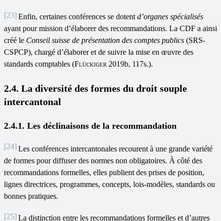
[23]
Enfin, certaines conférences se dotent
d
’
organes spécialisés
ayant pour mission d’élaborer des recommandations. La CDF a ainsi
créé le
Conseil suisse de présentation des comptes publics
(SRS-
CSPCP), chargé d’élaborer et de suivre la mise en œuvre des
standards comptables (
Flückiger
2019b, 117s.).
2.4. La diversité des formes du droit souple
intercantonal
2.4.1. Les déclinaisons de la recommandation
[24]
Les conférences intercantonales recourent à une grande variété
de formes pour diffuser des normes non obligatoires. À côté des
recommandations formelles, elles publient des prises de position,
lignes directrices, programmes, concepts, lois-modèles, standards ou
bonnes pratiques.
[25]
La distinction entre les recommandations formelles et d’autres