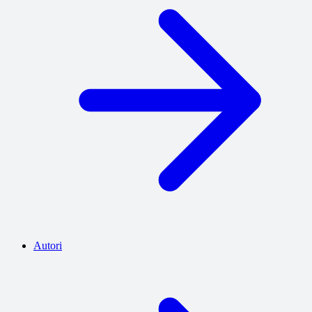
Autori