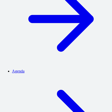
Agenda