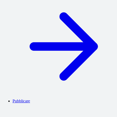
Pubblicare