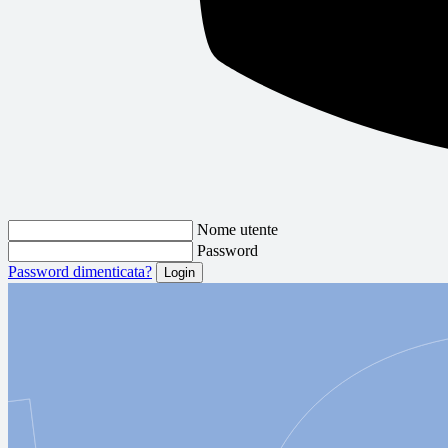
Nome utente
Password
Password dimenticata?