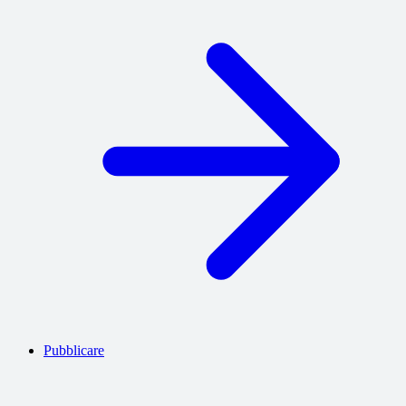
Pubblicare