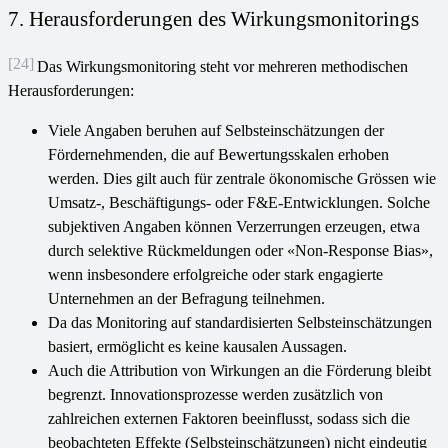
7. Herausforderungen des Wirkungsmonitorings
[24]
Das Wirkungsmonitoring steht vor mehreren methodischen
Herausforderungen:
Viele Angaben beruhen auf Selbsteinschätzungen der
Fördernehmenden, die auf Bewertungsskalen erhoben
werden. Dies gilt auch für zentrale ökonomische Grössen wie
Umsatz-, Beschäftigungs- oder F&E-Entwicklungen. Solche
subjektiven Angaben können Verzerrungen erzeugen, etwa
durch selektive Rückmeldungen oder «Non-Response Bias»,
wenn insbesondere erfolgreiche oder stark engagierte
Unternehmen an der Befragung teilnehmen.
Da das Monitoring auf standardisierten Selbsteinschätzungen
basiert, ermöglicht es keine kausalen Aussagen.
Auch die Attribution von Wirkungen an die Förderung bleibt
begrenzt. Innovationsprozesse werden zusätzlich von
zahlreichen externen Faktoren beeinflusst, sodass sich die
beobachteten Effekte (Selbsteinschätzungen) nicht eindeutig