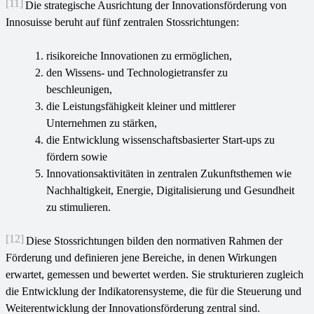
[11]
Die strategische Ausrichtung der Innovationsförderung von
Innosuisse beruht auf fünf zentralen Stossrichtungen:
risikoreiche Innovationen zu ermöglichen,
den Wissens- und Technologietransfer zu
beschleunigen,
die Leistungsfähigkeit kleiner und mittlerer
Unternehmen zu stärken,
die Entwicklung wissenschaftsbasierter Start-ups zu
fördern sowie
Innovationsaktivitäten in zentralen Zukunftsthemen wie
Nachhaltigkeit, Energie, Digitalisierung und Gesundheit
zu stimulieren.
[12]
Diese Stossrichtungen bilden den normativen Rahmen der
Förderung und definieren jene Bereiche, in denen Wirkungen
erwartet, gemessen und bewertet werden. Sie strukturieren zugleich
die Entwicklung der Indikatorensysteme, die für die Steuerung und
Weiterentwicklung der Innovationsförderung zentral sind.