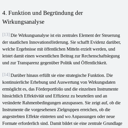
4. Funktion und Begründung der
Wirkungsanalyse
[13]
Die Wirkungsanalyse ist ein zentrales Element der Steuerung
der staatlichen Innovationsförderung. Sie schafft Evidenz darüber,
welche Ergebnisse mit öffentlichen Mitteln erzielt werden, und
leistet damit einen wesentlichen Beitrag zur Rechenschaftslegung
und zur Transparenz gegenüber Politik und Öffentlichkeit.
[14]
Darüber hinaus erfüllt sie eine strategische Funktion. Die
kontinuierliche Erhebung und Auswertung von Wirkungsdaten
ermöglicht es, das Förderportfolio und die einzelnen Instrumente
hinsichtlich Effektivität und Effizienz zu beurteilen und an
veränderte Rahmenbedingungen anzupassen. Sie zeigt auf, ob die
Instrumente die vorgesehenen Zielgruppen erreichen, ob die
angestrebten Effekte eintreten und wo Anpassungen oder neue
Formate erforderlich sind. Damit bildet sie eine zentrale Grundlage