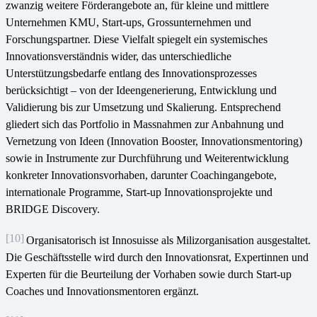
zwanzig weitere Förderangebote an, für kleine und mittlere
Unternehmen KMU, Start-ups, Grossunternehmen und
Forschungspartner. Diese Vielfalt spiegelt ein systemisches
Innovationsverständnis wider, das unterschiedliche
Unterstützungsbedarfe entlang des Innovationsprozesses
berücksichtigt – von der Ideengenerierung, Entwicklung und
Validierung bis zur Umsetzung und Skalierung. Entsprechend
gliedert sich das Portfolio in Massnahmen zur Anbahnung und
Vernetzung von Ideen (Innovation Booster, Innovationsmentoring)
sowie in Instrumente zur Durchführung und Weiterentwicklung
konkreter Innovationsvorhaben, darunter Coachingangebote,
internationale Programme, Start-up Innovationsprojekte und
BRIDGE Discovery.
[10]
Organisatorisch ist Innosuisse als Milizorganisation ausgestaltet.
Die Geschäftsstelle wird durch den Innovationsrat, Expertinnen und
Experten für die Beurteilung der Vorhaben sowie durch Start-up
Coaches und Innovationsmentoren ergänzt.