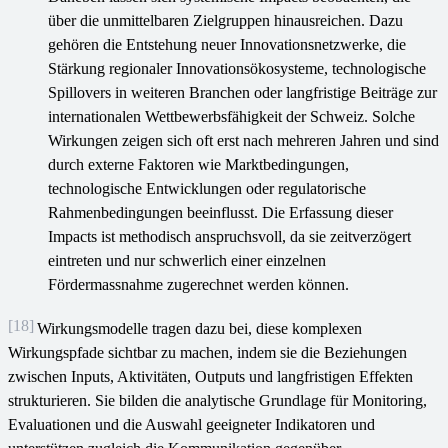
über die unmittelbaren Zielgruppen hinausreichen. Dazu
gehören die Entstehung neuer Innovationsnetzwerke, die
Stärkung regionaler Innovationsökosysteme, technologische
Spillovers in weiteren Branchen oder langfristige Beiträge zur
internationalen Wettbewerbsfähigkeit der Schweiz. Solche
Wirkungen zeigen sich oft erst nach mehreren Jahren und sind
durch externe Faktoren wie Marktbedingungen,
technologische Entwicklungen oder regulatorische
Rahmenbedingungen beeinflusst. Die Erfassung dieser
Impacts ist methodisch anspruchsvoll, da sie zeitverzögert
eintreten und nur schwerlich einer einzelnen
Fördermassnahme zugerechnet werden können.
[18]
Wirkungsmodelle tragen dazu bei, diese komplexen
Wirkungspfade sichtbar zu machen, indem sie die Beziehungen
zwischen Inputs, Aktivitäten, Outputs und langfristigen Effekten
strukturieren. Sie bilden die analytische Grundlage für Monitoring,
Evaluationen und die Auswahl geeigneter Indikatoren und