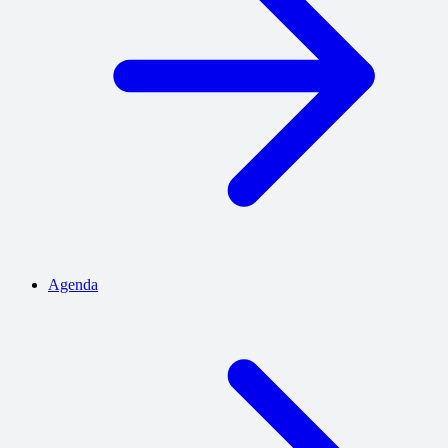
Agenda