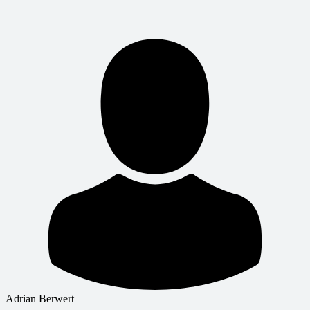
Adrian Berwert