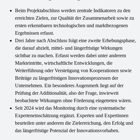
Beim Projektabschluss werden zentrale Indikatoren zu den
erreichten Zielen, zur Qualität der Zusammenarbeit sowie zu
ersten erkennbaren technologischen und marktbezogenen
Ergebnissen erfasst.
Drei Jahre nach Abschluss folgt eine zweite Erhebungsphase,
die darauf abzielt, mittel- und längerfristige Wirkungen
sichtbar zu machen. Erfasst werden dabei unter anderem
Markteintritte, wirtschaftliche Entwicklungen, die
Weiterführung oder Verstetigung von Kooperationen sowie
Beiträge zu längerfristigen Innovationsprozessen der
Unternehmen. Ein besonderes Augenmerk liegt auf der
Prüfung der Additionalität, also der Frage, inwieweit
beobachtete Wirkungen ohne Förderung eingetreten wären.
Seit 2024 wird das Monitoring durch eine systematische
Experteneinschätzung ergänzt. Experten und Expertinnen
beurteilen unter anderem die Zielerreichung, den Erfolg und
das längerfristige Potenzial der Innovationsvorhaben.