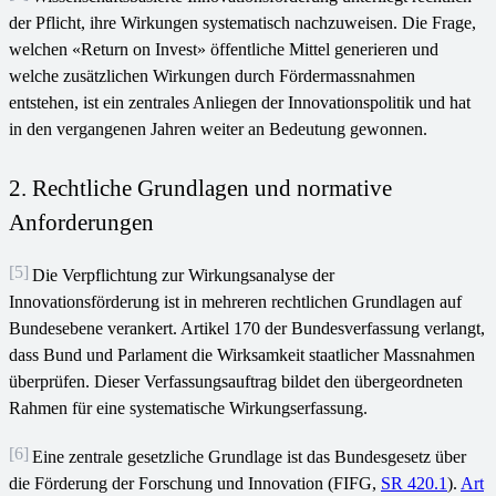
der Pflicht, ihre Wirkungen systematisch nachzuweisen. Die Frage,
welchen «Return on Invest» öffentliche Mittel generieren und
welche zusätzlichen Wirkungen durch Fördermassnahmen
entstehen, ist ein zentrales Anliegen der Innovationspolitik und hat
in den vergangenen Jahren weiter an Bedeutung gewonnen.
2. Rechtliche Grundlagen und normative
Anforderungen
[5]
Die Verpflichtung zur Wirkungsanalyse der
Innovationsförderung ist in mehreren rechtlichen Grundlagen auf
Bundesebene verankert. Artikel 170 der Bundesverfassung verlangt,
dass Bund und Parlament die Wirksamkeit staatlicher Massnahmen
überprüfen. Dieser Verfassungsauftrag bildet den übergeordneten
Rahmen für eine systematische Wirkungserfassung.
[6]
Eine zentrale gesetzliche Grundlage ist das Bundesgesetz über
die Förderung der Forschung und Innovation (FIFG,
SR 420.1
).
Art