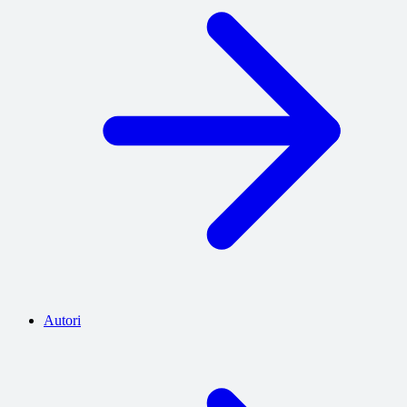
Autori