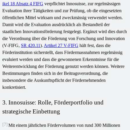
ikel 18 Absatz 4 FIFG
verpflichtet Innosuisse, zur regelmässigen
Evaluation ihrer Tätigkeiten und zur Prüfung, ob die eingesetzten
öffentlichen Mittel wirksam und zweckmässig verwendet werden.
Damit wird die Evaluation ausdrücklich als Bestandteil der
staatlichen Innovationsförderung festgelegt. Ergänzt wird dies durch
die Verordnung über die Förderung von Forschung und Innovation
(V-FIFG,
SR 420.11
).
Artikel 27 V-FIFG
hält fest, dass die
Förderinstitution sicherstellt, dass Fördermassnahmen regelmässig
evaluiert werden und dass die gewonnenen Erkenntnisse für die
Weiterentwicklung der Förderung genutzt werden können. Weitere
Bestimmungen finden sich in der Beitragsverordnung, die
insbesondere die Auskunftspflicht der Fördernehmenden
konkretisiert.
3. Innosuisse: Rolle, Förderportfolio und
strategische Einbettung
[7]
Mit einem jährlichen Fördervolumen von rund 300 Millionen