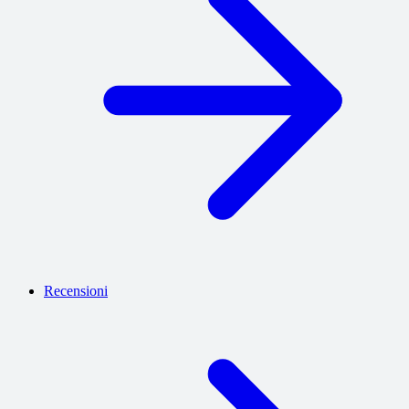
Recensioni