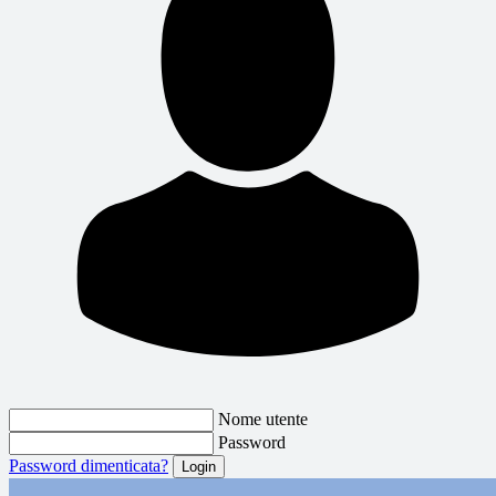
Nome utente
Password
Password dimenticata?