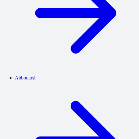
Abbonarsi