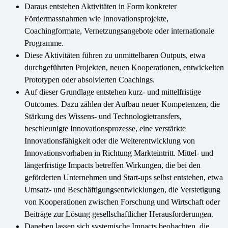
Daraus entstehen Aktivitäten in Form konkreter
Fördermassnahmen wie Innovationsprojekte,
Coachingformate, Vernetzungsangebote oder internationale
Programme.
Diese Aktivitäten führen zu unmittelbaren Outputs, etwa
durchgeführten Projekten, neuen Kooperationen, entwickelten
Prototypen oder absolvierten Coachings.
Auf dieser Grundlage entstehen kurz- und mittelfristige
Outcomes. Dazu zählen der Aufbau neuer Kompetenzen, die
Stärkung des Wissens- und Technologietransfers,
beschleunigte Innovationsprozesse, eine verstärkte
Innovationsfähigkeit oder die Weiterentwicklung von
Innovationsvorhaben in Richtung Markteintritt. Mittel- und
längerfristige Impacts betreffen Wirkungen, die bei den
geförderten Unternehmen und Start-ups selbst entstehen, etwa
Umsatz- und Beschäftigungsentwicklungen, die Verstetigung
von Kooperationen zwischen Forschung und Wirtschaft oder
Beiträge zur Lösung gesellschaftlicher Herausforderungen.
Daneben lassen sich systemische Impacts beobachten, die