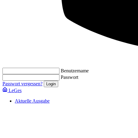
Benutzername
Passwort
Passwort vergessen?
LeGes
Aktuelle Ausgabe