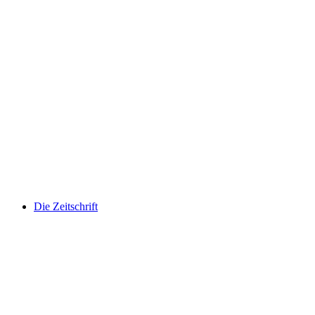
Die Zeitschrift