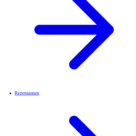
Rezensionen