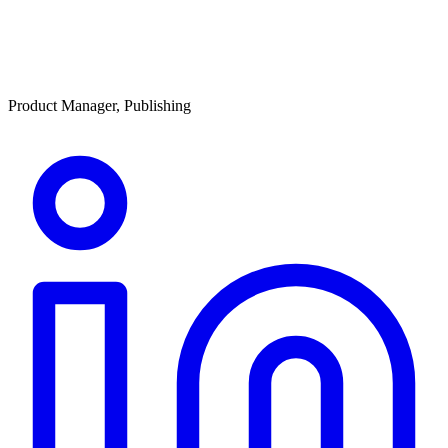
Product Manager, Publishing