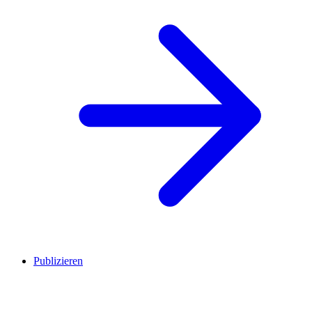
Publizieren