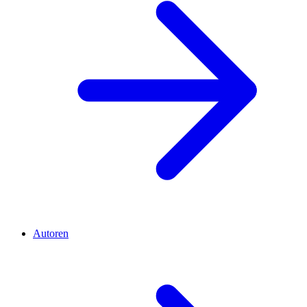
Autoren