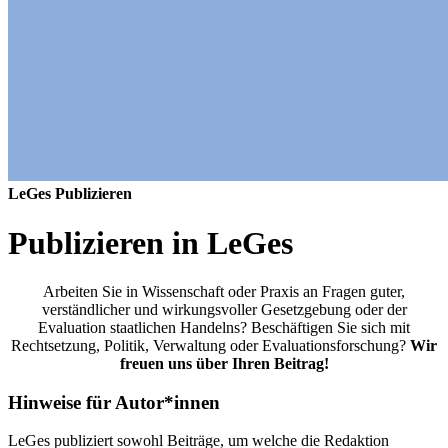
LeGes
Publizieren
Publizieren in LeGes
Arbeiten Sie in Wissenschaft oder Praxis an Fragen guter,
verständlicher und wirkungsvoller Gesetzgebung oder der
Evaluation staatlichen Handelns? Beschäftigen Sie sich mit
Rechtsetzung, Politik, Verwaltung oder Evaluationsforschung?
Wir
freuen uns über Ihren Beitrag!
Hinweise für Autor*innen
LeGes publiziert sowohl Beiträge, um welche die Redaktion