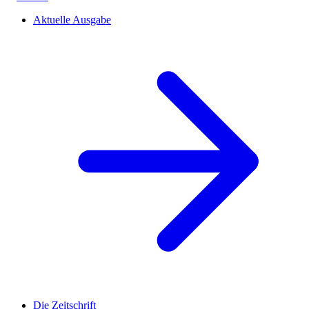
Aktuelle Ausgabe
Die Zeitschrift