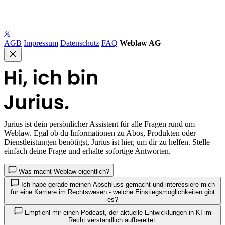
AGB
Impressum
Datenschutz
FAQ
Weblaw AG
Jurius
ist dein persönlicher Assistent für alle Fragen rund um
Weblaw. Egal ob du Informationen zu Abos, Produkten oder
Dienstleistungen benötigst, Jurius ist hier, um dir zu helfen. Stelle
einfach deine Frage und erhalte sofortige Antworten.
Was macht Weblaw eigentlich?
Ich habe gerade meinen Abschluss gemacht und interessiere mich
für eine Karriere im Rechtswesen - welche Einstiegsmöglichkeiten gibt
es?
Empfiehl mir einen Podcast, der aktuelle Entwicklungen in KI im
Recht verständlich aufbereitet.