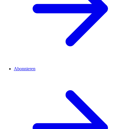
Abonnieren