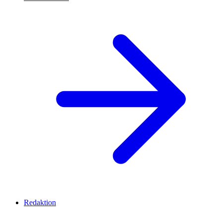
Redaktion