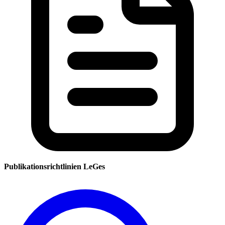
Publikationsrichtlinien LeGes