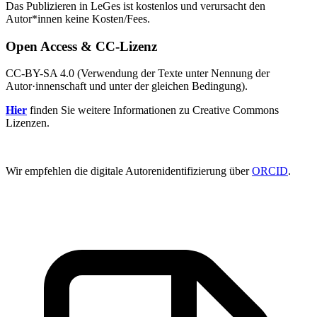
Das Publizieren in LeGes ist kostenlos und verursacht den
Autor*innen keine Kosten/Fees.
Open Access & CC-Lizenz
CC-BY-SA 4.0 (Verwendung der Texte unter Nennung der
Autor·innenschaft und unter der gleichen Bedingung).
Hier
finden Sie weitere Informationen zu Creative Commons
Lizenzen.
Wir empfehlen die digitale Autorenidentifizierung über
ORCID
.