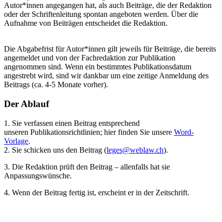
Autor*innen angegangen hat, als auch Beiträge, die der Redaktion
oder der Schriftenleitung spontan angeboten werden. Über die
Aufnahme von Beiträgen entscheidet die Redaktion.
Die Abgabefrist für Autor*innen gilt jeweils für Beiträge, die bereits
angemeldet und von der Fachredaktion zur Publikation
angenommen sind. Wenn ein bestimmtes Publikationsdatum
angestrebt wird, sind wir dankbar um eine zeitige Anmeldung des
Beitrags (ca. 4-5 Monate vorher).
Der Ablauf
1. Sie verfassen einen Beitrag entsprechend
unseren Publikationsrichtlinien; hier finden Sie unsere
Word-
Vorlage
.
2. Sie schicken uns den Beitrag (
leges@weblaw.ch
).
3. Die Redaktion prüft den Beitrag – allenfalls hat sie
Anpassungswünsche.
4. Wenn der Beitrag fertig ist, erscheint er in der Zeitschrift.