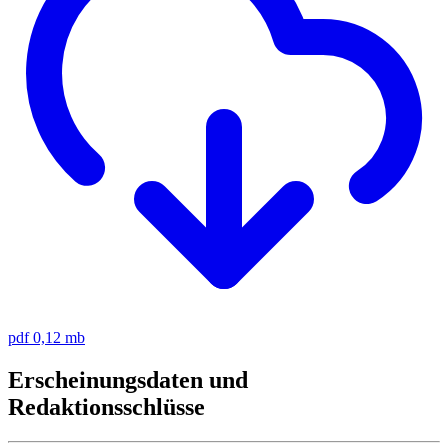
pdf
0,12 mb
Erscheinungsdaten und
Redaktionsschlüsse