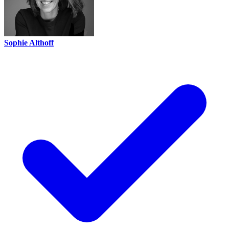
Sophie Althoff