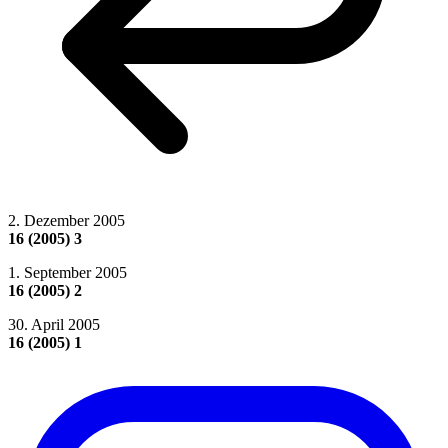
2. Dezember 2005
16 (2005) 3
1. September 2005
16 (2005) 2
30. April 2005
16 (2005) 1