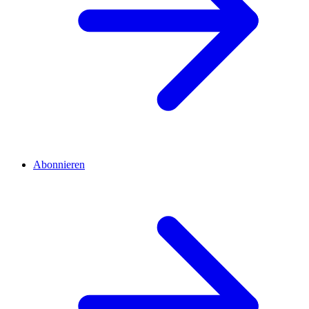
Abonnieren