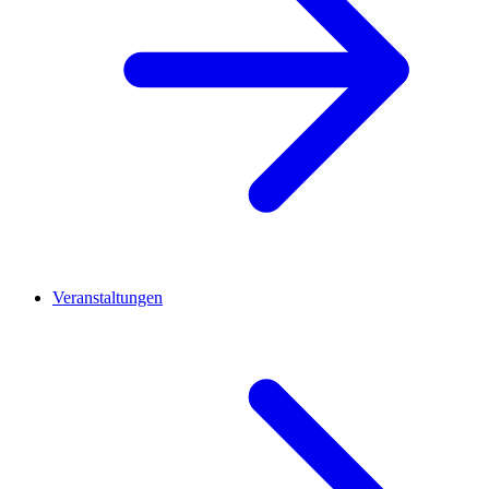
Veranstaltungen