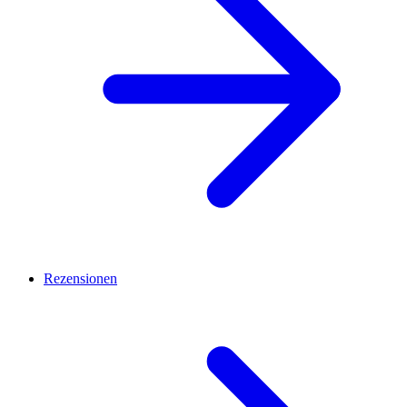
Rezensionen