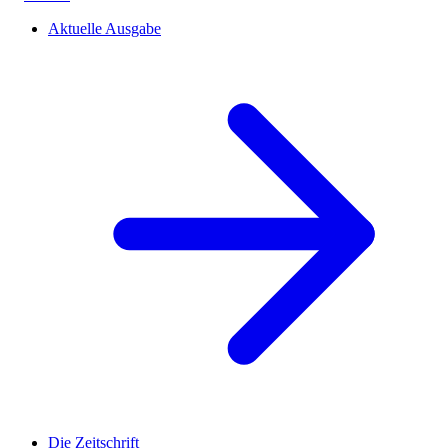
Aktuelle Ausgabe
Die Zeitschrift