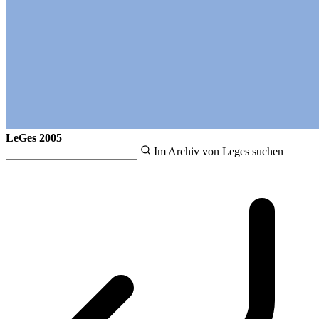
LeGes
2005
Im Archiv von Leges suchen