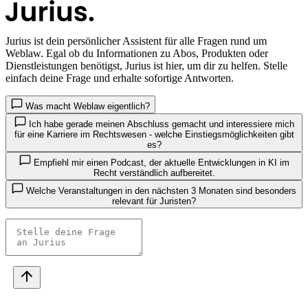
Jurius
ist dein persönlicher Assistent für alle Fragen rund um
Weblaw. Egal ob du Informationen zu Abos, Produkten oder
Dienstleistungen benötigst, Jurius ist hier, um dir zu helfen. Stelle
einfach deine Frage und erhalte sofortige Antworten.
Was macht Weblaw eigentlich?
Ich habe gerade meinen Abschluss gemacht und interessiere mich
für eine Karriere im Rechtswesen - welche Einstiegsmöglichkeiten gibt
es?
Empfiehl mir einen Podcast, der aktuelle Entwicklungen in KI im
Recht verständlich aufbereitet.
Welche Veranstaltungen in den nächsten 3 Monaten sind besonders
relevant für Juristen?