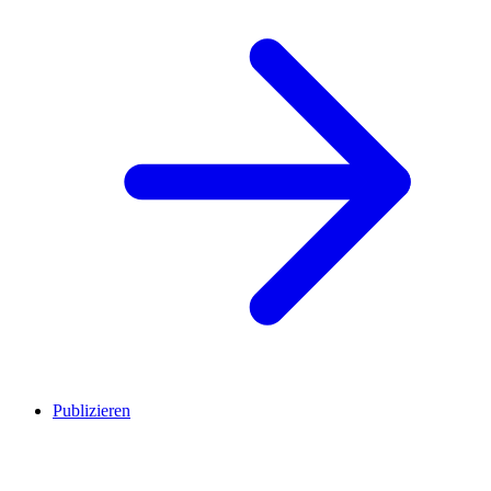
Publizieren