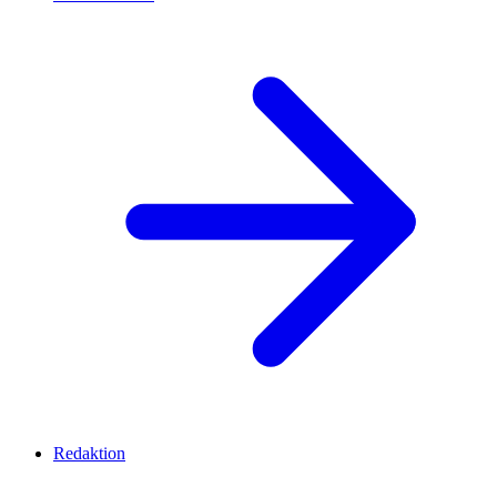
Redaktion