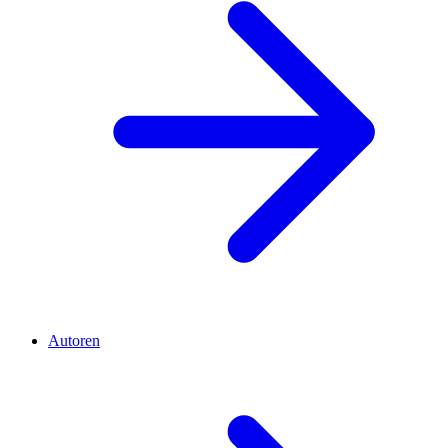
Autoren