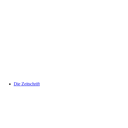
Die Zeitschrift