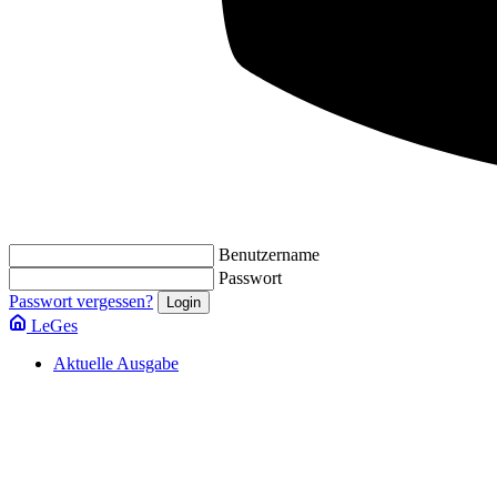
Benutzername
Passwort
Passwort vergessen?
LeGes
Aktuelle Ausgabe