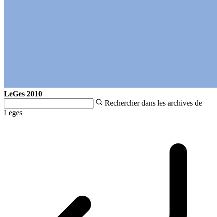
LeGes
2010
Rechercher dans les archives de
Leges