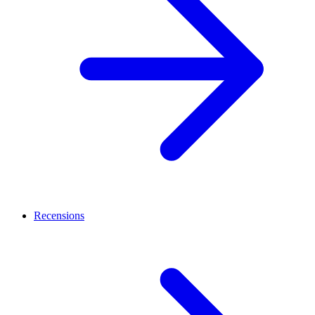
Recensions