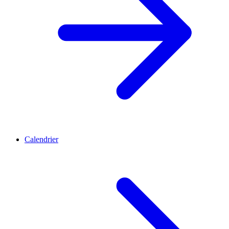
Calendrier