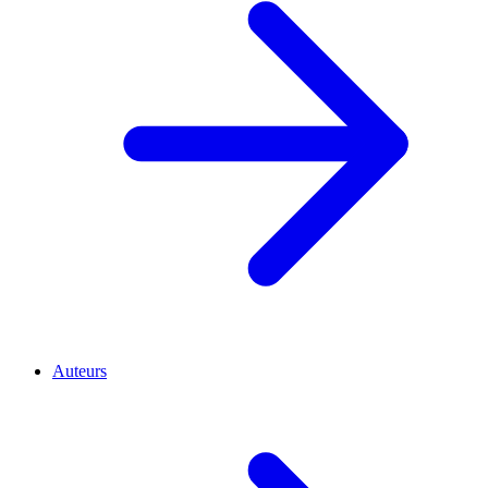
Auteurs