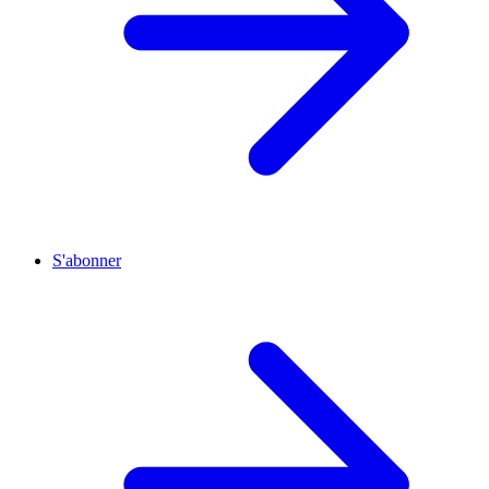
S'abonner