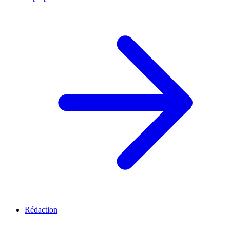
Rédaction