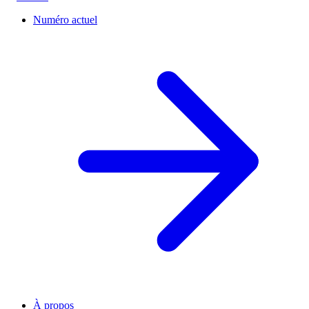
Numéro actuel
À propos