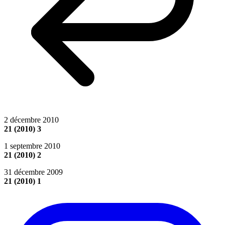
2 décembre 2010
21 (2010) 3
1 septembre 2010
21 (2010) 2
31 décembre 2009
21 (2010) 1