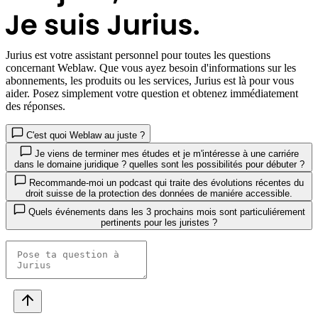
Jurius
est votre assistant personnel pour toutes les questions
concernant Weblaw. Que vous ayez besoin d'informations sur les
abonnements, les produits ou les services, Jurius est là pour vous
aider. Posez simplement votre question et obtenez immédiatement
des réponses.
C'est quoi Weblaw au juste ?
Je viens de terminer mes études et je m'intéresse à une carriére
dans le domaine juridique ? quelles sont les possibilités pour débuter ?
Recommande-moi un podcast qui traite des évolutions récentes du
droit suisse de la protection des données de maniére accessible.
Quels événements dans les 3 prochains mois sont particuliérement
pertinents pour les juristes ?