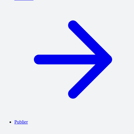
Publier