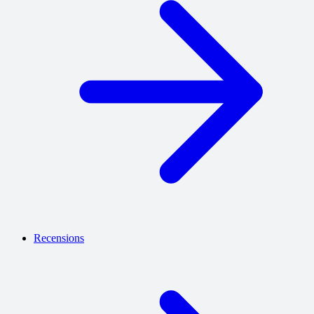
Recensions