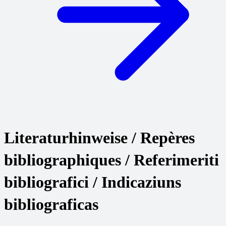
Literaturhinweise / Repères
bibliographiques / Referimeriti
bibliografici / Indicaziuns
bibliograficas