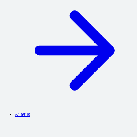
Auteurs