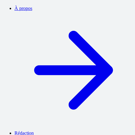
À propos
Rédaction