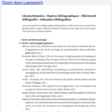
Ouvrir dans Lawsearch