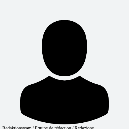
Redaktionsteam / Equipe de rédaction / Redazione