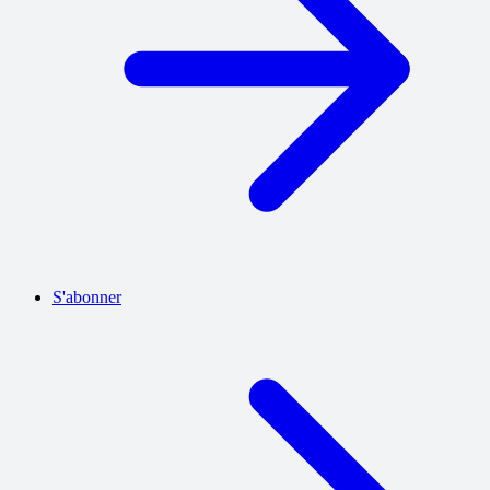
S'abonner