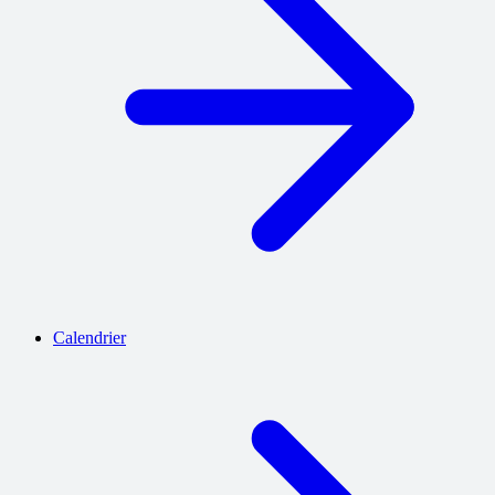
Calendrier