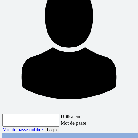
Utilisateur
Mot de passe
Mot de passe oublié?