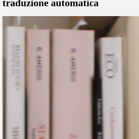
traduzione automatica