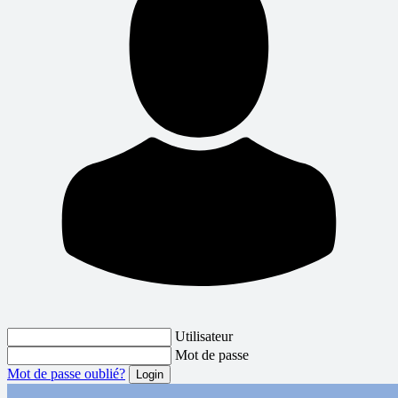
Utilisateur
Mot de passe
Mot de passe oublié?