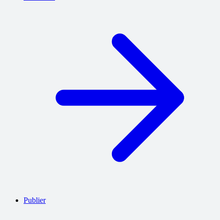
Publier