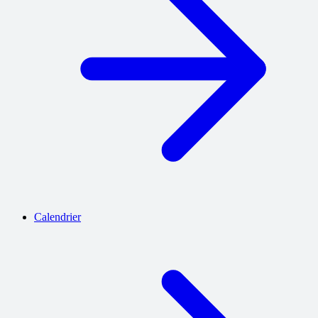
Calendrier