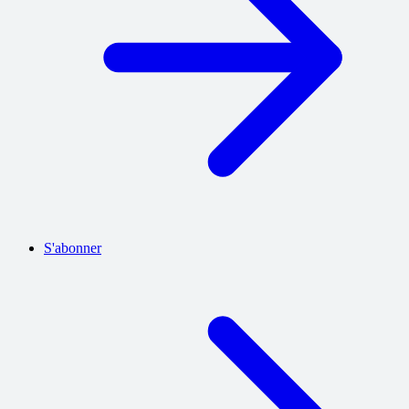
S'abonner