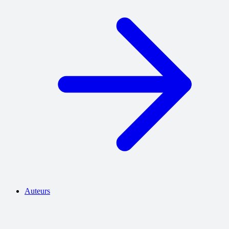
Auteurs