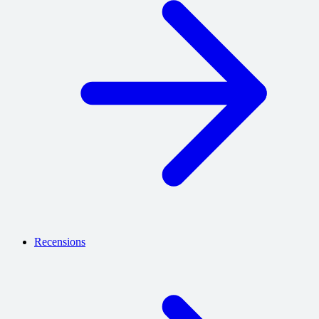
Recensions