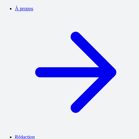
À propos
Rédaction