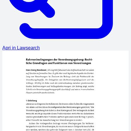
Apri in Lawsearch