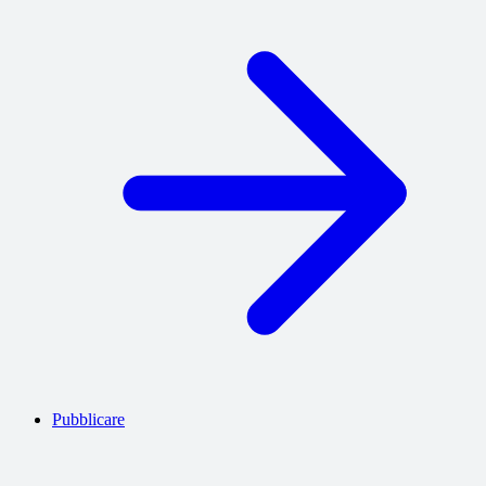
Pubblicare