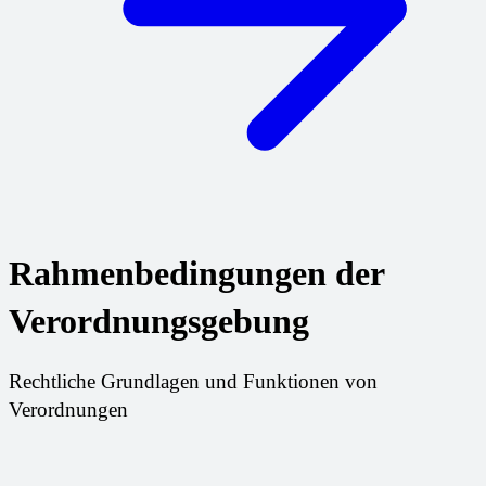
Rahmenbedingungen der
Verordnungsgebung
Rechtliche Grundlagen und Funktionen von
Verordnungen