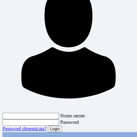
Nome utente
Password
Password dimenticata?