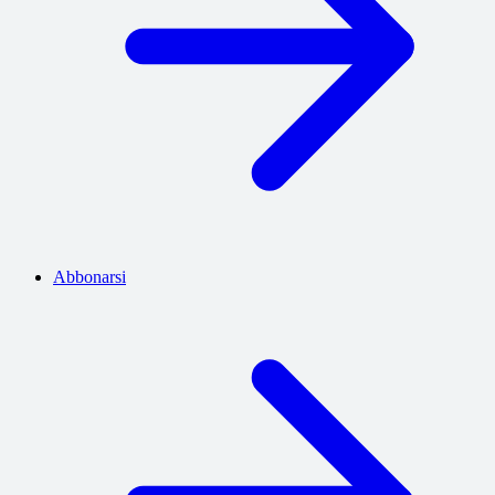
Abbonarsi