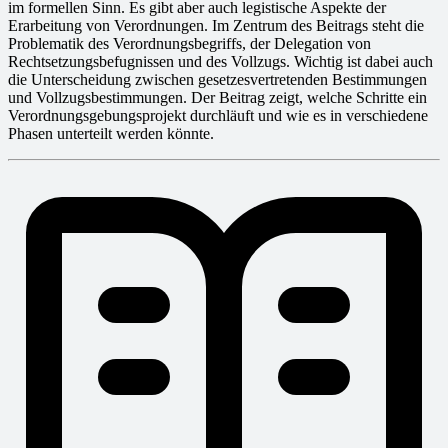
im formellen Sinn. Es gibt aber auch legistische Aspekte der
Erarbeitung von Verordnungen. Im Zentrum des Beitrags steht die
Problematik des Verordnungsbegriffs, der Delegation von
Rechtsetzungsbefugnissen und des Vollzugs. Wichtig ist dabei auch
die Unterscheidung zwischen gesetzesvertretenden Bestimmungen
und Vollzugsbestimmungen. Der Beitrag zeigt, welche Schritte ein
Verordnungsgebungsprojekt durchläuft und wie es in verschiedene
Phasen unterteilt werden könnte.