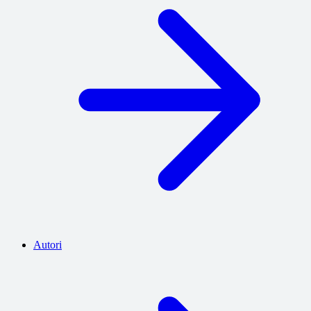
Autori