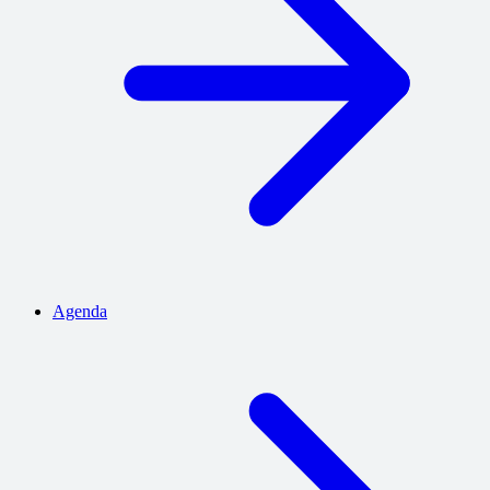
Agenda