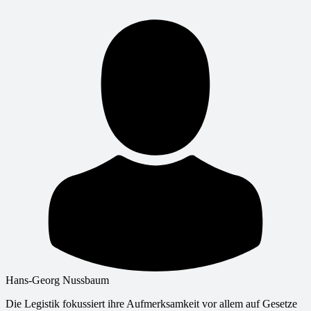
Hans-Georg Nussbaum
Die Legistik fokussiert ihre Aufmerksamkeit vor allem auf Gesetze