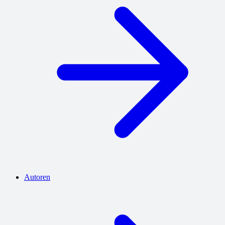
Autoren