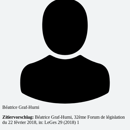
Béatrice Graf-Hurni
Zitiervorschlag:
Béatrice Graf-Hurni, 32ème Forum de législation
du 22 février 2018, in: LeGes 29 (2018) 1