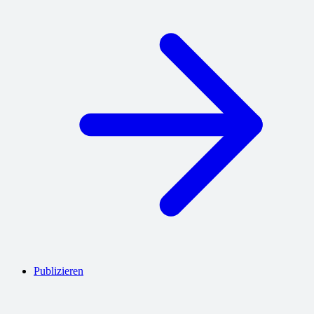
Publizieren