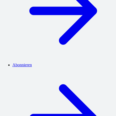
Abonnieren