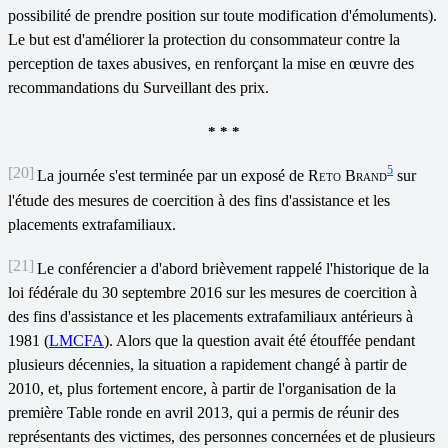
possibilité de prendre position sur toute modification d'émoluments).
Le but est d'améliorer la protection du consommateur contre la
perception de taxes abusives, en renforçant la mise en œuvre des
recommandations du Surveillant des prix.
* * *
5
[20]
La journée s'est terminée par un exposé de
Reto Brand
sur
l'étude des mesures de coercition à des fins d'assistance et les
placements extrafamiliaux.
[21]
Le conférencier a d'abord brièvement rappelé l'historique de la
loi fédérale du 30 septembre 2016 sur les mesures de coercition à
des fins d'assistance et les placements extrafamiliaux antérieurs à
1981 (
LMCFA
). Alors que la question avait été étouffée pendant
plusieurs décennies, la situation a rapidement changé à partir de
2010, et, plus fortement encore, à partir de l'organisation de la
première Table ronde en avril 2013, qui a permis de réunir des
représentants des victimes, des personnes concernées et de plusieurs