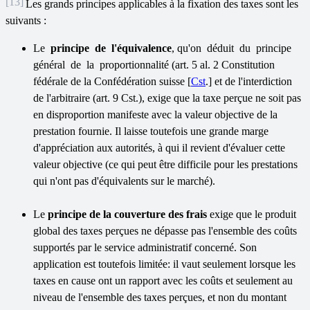
[13]
Les grands principes applicables à la fixation des taxes sont les
suivants :
Le
principe de l'équivalence
, qu'on déduit du principe
général de la proportionnalité (art. 5 al. 2 Constitution
fédérale de la Confédération suisse [
Cst
.] et de l'interdiction
de l'arbitraire (art. 9 Cst.), exige que la taxe perçue ne soit pas
en disproportion manifeste avec la valeur objective de la
prestation fournie. Il laisse toutefois une grande marge
d'appréciation aux autorités, à qui il revient d'évaluer cette
valeur objective (ce qui peut être difficile pour les prestations
qui n'ont pas d'équivalents sur le marché).
Le
principe de la couverture des frais
exige que le produit
global des taxes perçues ne dépasse pas l'ensemble des coûts
supportés par le service administratif concerné. Son
application est toutefois limitée: il vaut seulement lorsque les
taxes en cause ont un rapport avec les coûts et seulement au
niveau de l'ensemble des taxes perçues, et non du montant