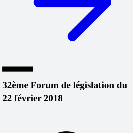
Tagungsberichte
32ème Forum de législation du
22 février 2018