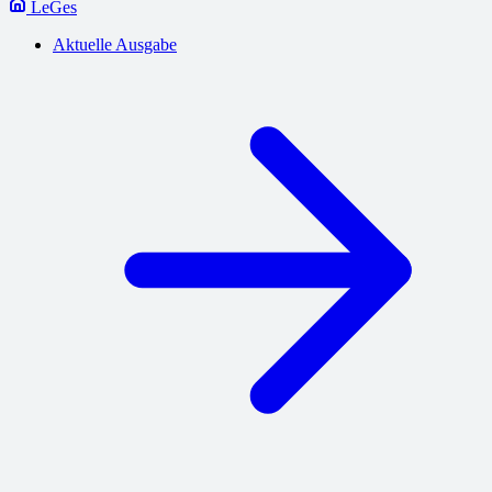
LeGes
Aktuelle Ausgabe