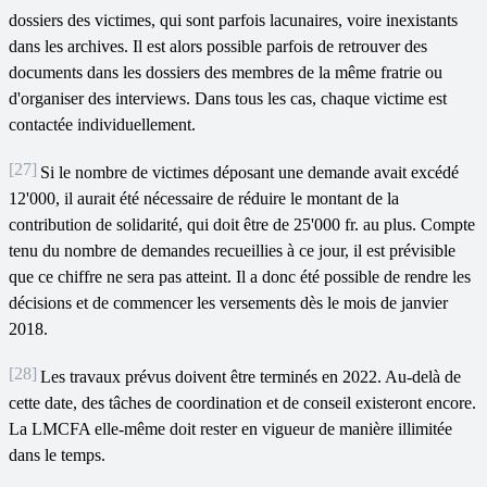
dossiers des victimes, qui sont parfois lacunaires, voire inexistants
dans les archives. Il est alors possible parfois de retrouver des
documents dans les dossiers des membres de la même fratrie ou
d'organiser des interviews. Dans tous les cas, chaque victime est
contactée individuellement.
[27]
Si le nombre de victimes déposant une demande avait excédé
12'000, il aurait été nécessaire de réduire le montant de la
contribution de solidarité, qui doit être de 25'000 fr. au plus. Compte
tenu du nombre de demandes recueillies à ce jour, il est prévisible
que ce chiffre ne sera pas atteint. Il a donc été possible de rendre les
décisions et de commencer les versements dès le mois de janvier
2018.
[28]
Les travaux prévus doivent être terminés en 2022. Au-delà de
cette date, des tâches de coordination et de conseil existeront encore.
La LMCFA elle-même doit rester en vigueur de manière illimitée
dans le temps.