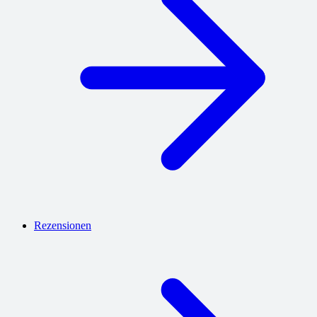
Rezensionen