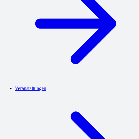
Veranstaltungen