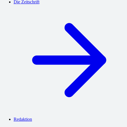
Die Zeitschrift
Redaktion