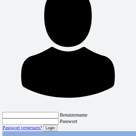
Benutzername
Passwort
Passwort vergessen?