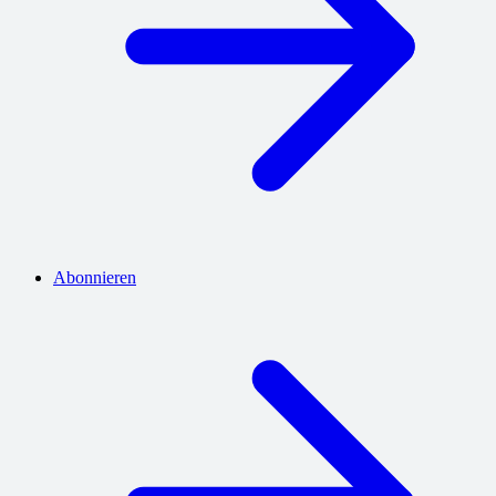
Abonnieren