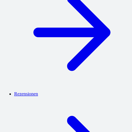
Rezensionen