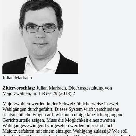
Julian Marbach
Zitiervorschlag:
Julian Marbach, Die Ausgestaltung von
Majorzwahlen, in: LeGes 29 (2018) 2
Majorzwahlen werden in der Schweiz üblicherweise in zwei
Wahlgängen durchgeführt. Dieses System wirft verschiedene
staatsrechtliche Fragen auf, wie auch einige kürzlich ergangene
Gerichtsurteile zeigen. Muss die Möglichkeit eines zweiten
Wahlganges zwingend vorgesehen werden oder sind auch
Majorzverfahren mit einem einzigen Wahlgang zulässig? Wie soll