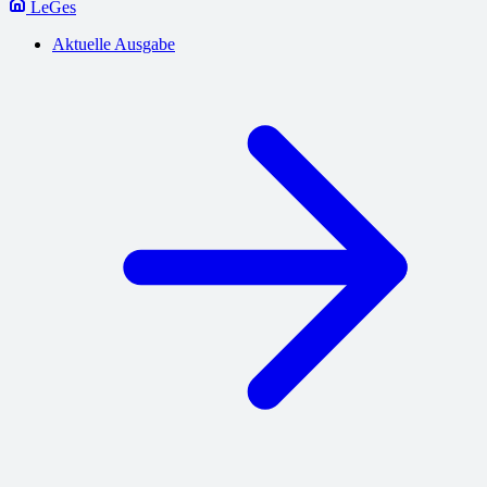
LeGes
Aktuelle Ausgabe