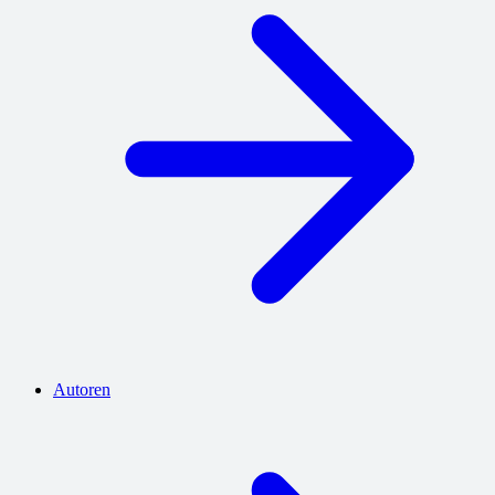
Autoren