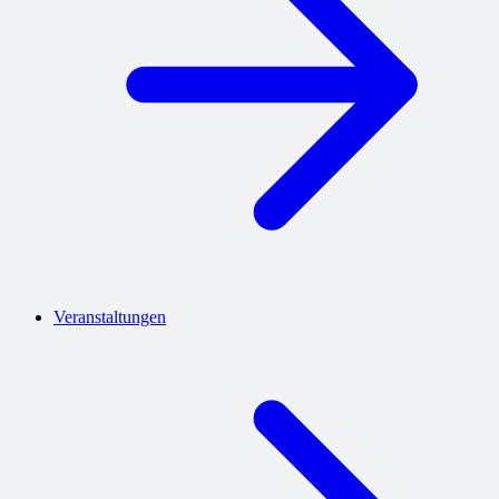
Veranstaltungen