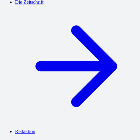
Die Zeitschrift
Redaktion