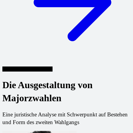
Wissenschaftliche Beiträge
Die Ausgestaltung von
Majorzwahlen
Eine juristische Analyse mit Schwerpunkt auf Bestehen
und Form des zweiten Wahlgangs