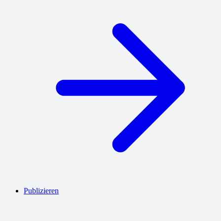
Publizieren