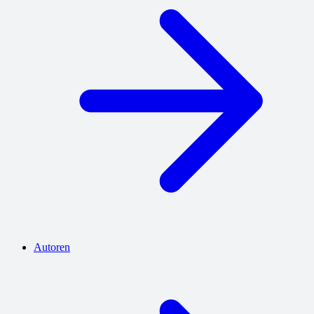
Autoren