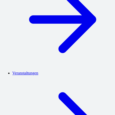
Veranstaltungen