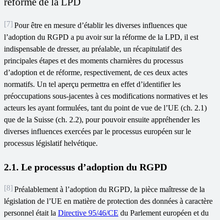
réforme de la LPD
[7]
Pour être en mesure d’établir les diverses influences que
l’adoption du RGPD a pu avoir sur la réforme de la LPD, il est
indispensable de dresser, au préalable, un récapitulatif des
principales étapes et des moments charnières du processus
d’adoption et de réforme, respectivement, de ces deux actes
normatifs. Un tel aperçu permettra en effet d’identifier les
préoccupations sous-jacentes à ces modifications normatives et les
acteurs les ayant formulées, tant du point de vue de l’UE (ch. 2.1)
que de la Suisse (ch. 2.2), pour pouvoir ensuite appréhender les
diverses influences exercées par le processus européen sur le
processus législatif helvétique.
2.1. Le processus d’adoption du RGPD
[8]
Préalablement à l’adoption du RGPD, la pièce maîtresse de la
législation de l’UE en matière de protection des données à caractère
personnel était la
Directive 95/46/CE
du Parlement européen et du