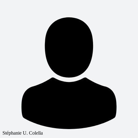
Stéphanie U. Colella