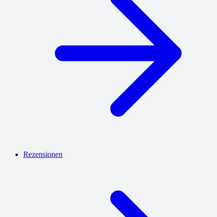
Rezensionen