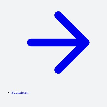
Publizieren