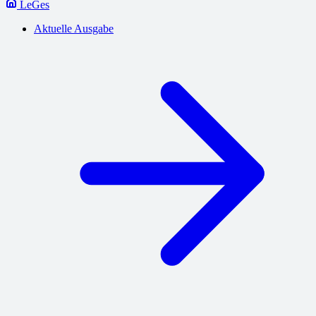
LeGes
Aktuelle Ausgabe