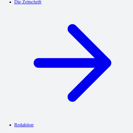
Die Zeitschrift
Redaktion