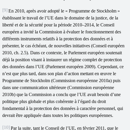
[9]
En 2010, après avoir adopté le « Programme de Stockholm »
établissant le travail de l’UE dans le domaine de la justice, de la
liberté et de la sécurité pour la période 2010–2014, le Conseil
européen a invité la Commission à évaluer le fonctionnement des
différents instruments relatifs à la protection des données et à
présenter, le cas échéant, de nouvelles initiatives (Conseil européen
2010, ch. 2.5). Dans ce contexte, le Parlement européen soutenait
déjà la position visant à instaurer un régime complet de protection
des données dans l’UE (Parlement européen 2009). Cependant, ce
n’est que plus tard, dans son plan d’action mettant en œuvre le
Programme de Stockholm (Commission européenne 2010a) puis
dans une communication ultérieure (Commission européenne
2010b) que la Commission a conclu que l’UE avait besoin d’une
politique plus globale et plus cohérente à l’égard du droit
fondamental à la protection des données à caractère personnel, qui
devrait être appliquée dans toutes les politiques européennes.
[10]
Par la suite, tant le Conseil de l’UE, en février 2011, que le