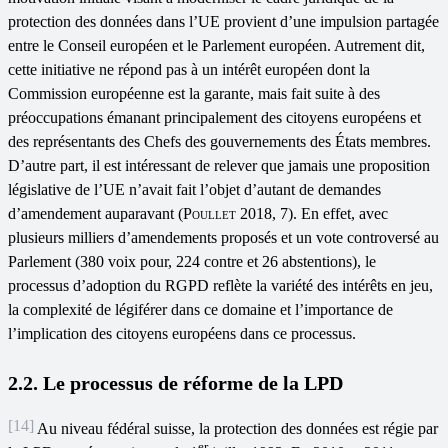
protection des données dans l’UE provient d’une impulsion partagée
entre le Conseil européen et le Parlement européen. Autrement dit,
cette initiative ne répond pas à un intérêt européen dont la
Commission européenne est la garante, mais fait suite à des
préoccupations émanant principalement des citoyens européens et
des représentants des Chefs des gouvernements des États membres.
D’autre part, il est intéressant de relever que jamais une proposition
législative de l’UE n’avait fait l’objet d’autant de demandes
d’amendement auparavant (
Poullet
2018, 7). En effet, avec
plusieurs milliers d’amendements proposés et un vote controversé au
Parlement (380 voix pour, 224 contre et 26 abstentions), le
processus d’adoption du RGPD reflète la variété des intérêts en jeu,
la complexité de légiférer dans ce domaine et l’importance de
l’implication des citoyens européens dans ce processus.
2.2. Le processus de réforme de la LPD
[14]
Au niveau fédéral suisse, la protection des données est régie par
er