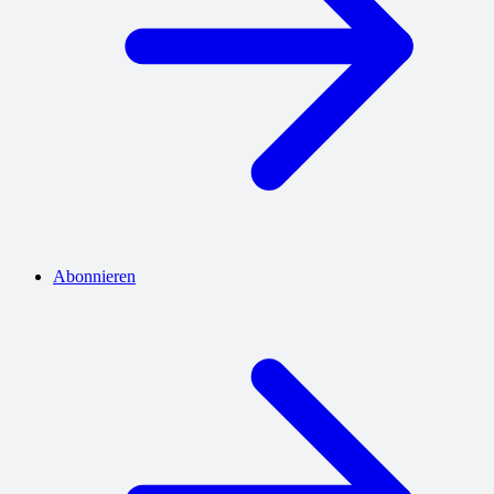
Abonnieren