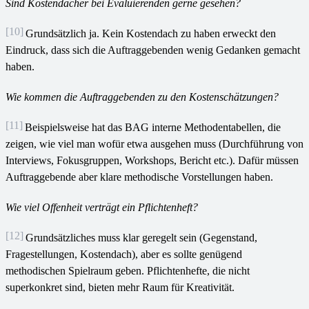
Sind Kostendächer bei Evaluierenden gerne gesehen?
[10]
Grundsätzlich ja. Kein Kostendach zu haben erweckt den
Eindruck, dass sich die Auftraggebenden wenig Gedanken gemacht
haben.
Wie kommen die Auftraggebenden zu den Kostenschätzungen?
[11]
Beispielsweise hat das
BAG interne Methodentabellen, die
zeigen, wie viel man wofür etwa ausgehen muss (Durchführung von
Interviews, Fokusgruppen, Workshops, Bericht etc.). Dafür müssen
Auftraggebende aber klare methodische Vorstellungen haben.
Wie viel Offenheit verträgt ein Pflichtenheft?
[12]
Grundsätzliches muss klar geregelt sein (Gegenstand,
Fragestellungen, Kostendach), aber es sollte genügend
methodischen Spielraum geben. Pflichtenhefte, die nicht
superkonkret sind, bieten mehr Raum für Kreativität.