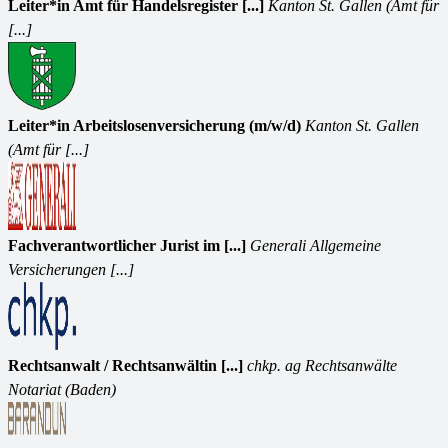
Leiter*in Amt für Handelsregister [...]
Kanton St. Gallen (Amt für
[...]
Leiter*in Arbeitslosenversicherung (m/w/d)
Kanton St. Gallen
(Amt für [...]
Fachverantwortlicher Jurist im [...]
Generali Allgemeine
Versicherungen [...]
Rechtsanwalt / Rechtsanwältin [...]
chkp. ag Rechtsanwälte
Notariat (Baden)