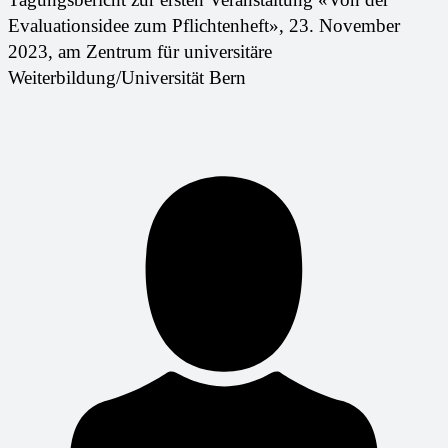
Evaluationsidee zum Pflichtenheft», 23. November
2023, am Zentrum für universitäre
Weiterbildung/Universität Bern