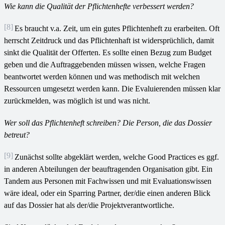
Wie kann die Qualität der Pflichtenhefte verbessert werden?
[8]
Es braucht v.a. Zeit, um ein gutes Pflichtenheft zu erarbeiten. Oft
herrscht Zeitdruck und das Pflichtenhaft ist widersprüchlich, damit
sinkt die Qualität der Offerten. Es sollte einen Bezug zum Budget
geben und die Auftraggebenden müssen wissen, welche Fragen
beantwortet werden können und was methodisch mit welchen
Ressourcen umgesetzt werden kann. Die Evaluierenden müssen klar
zurückmelden, was möglich ist und was nicht.
Wer soll das Pflichtenheft schreiben? Die Person, die das Dossier
betreut?
[9]
Zunächst sollte abgeklärt werden, welche Good Practices es ggf.
in anderen Abteilungen der beauftragenden Organisation gibt. Ein
Tandem aus Personen mit Fachwissen und mit Evaluationswissen
wäre ideal, oder ein Sparring Partner, der/die einen anderen Blick
auf das Dossier hat als der/die Projektverantwortliche.