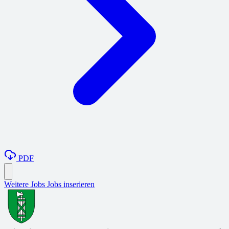
PDF
Weitere Jobs
Jobs inserieren