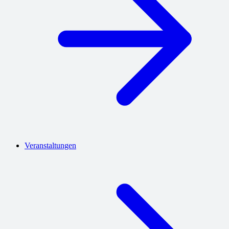
Veranstaltungen