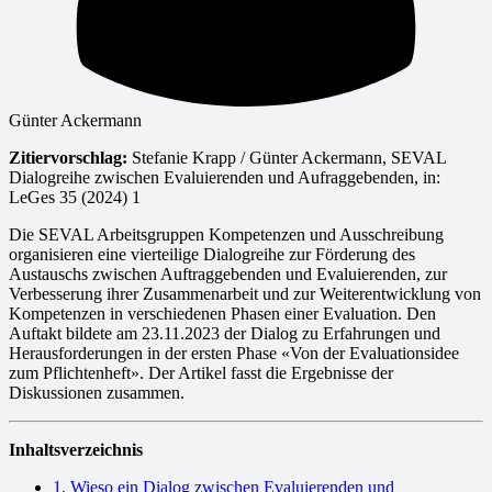
Günter Ackermann
Zitiervorschlag:
Stefanie Krapp / Günter Ackermann, SEVAL
Dialogreihe zwischen Evaluierenden und Aufraggebenden, in:
LeGes 35 (2024) 1
Die SEVAL Arbeitsgruppen Kompetenzen und Ausschreibung
organisieren eine vierteilige Dialogreihe zur Förderung des
Austauschs zwischen Auftraggebenden und Evaluierenden, zur
Verbesserung ihrer Zusammenarbeit und zur Weiterentwicklung von
Kompetenzen in verschiedenen Phasen einer Evaluation. Den
Auftakt bildete am 23.11.2023 der Dialog zu Erfahrungen und
Herausforderungen in der ersten Phase «Von der Evaluationsidee
zum Pflichtenheft». Der Artikel fasst die Ergebnisse der
Diskussionen zusammen.
Inhaltsverzeichnis
1. Wieso ein Dialog zwischen Evaluierenden und