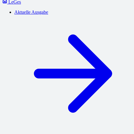
LeGes
Aktuelle Ausgabe