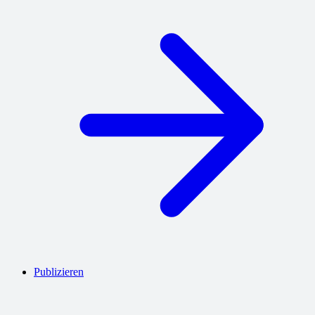
Publizieren