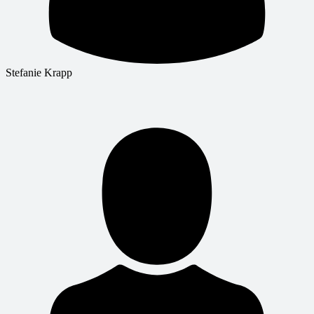
Stefanie Krapp