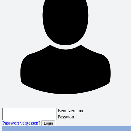
Benutzername
Passwort
Passwort vergessen?