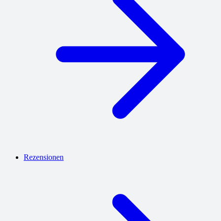
Rezensionen