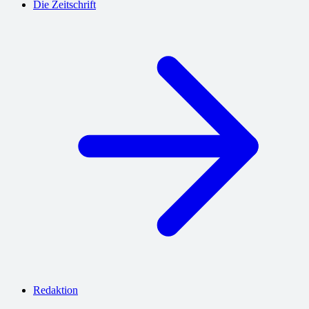
Die Zeitschrift
Redaktion