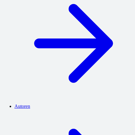
Autoren