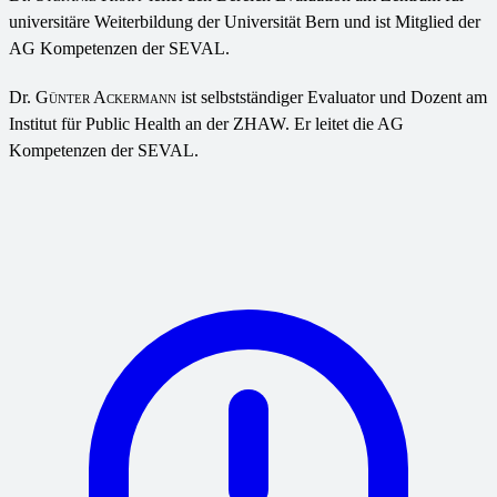
universitäre Weiterbildung der Universität Bern und ist Mitglied der
AG Kompetenzen der SEVAL.
Dr.
Günter Ackermann
ist selbstständiger Evaluator und Dozent am
Institut für Public Health an der ZHAW. Er leitet die AG
Kompetenzen der SEVAL.