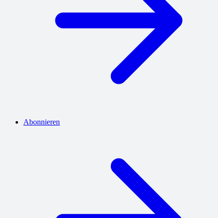
Abonnieren