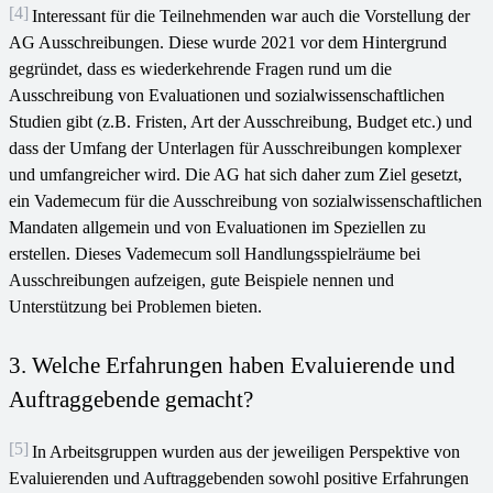
[4]
Interessant für die Teilnehmenden war auch die Vorstellung der
AG Ausschreibungen. Diese wurde 2021 vor dem Hintergrund
gegründet, dass es wiederkehrende Fragen rund um die
Ausschreibung von Evaluationen und sozialwissenschaftlichen
Studien gibt (z.B. Fristen, Art der Ausschreibung, Budget etc.) und
dass der Umfang der Unterlagen für Ausschreibungen komplexer
und umfangreicher wird. Die AG hat sich daher zum Ziel gesetzt,
ein Vademecum für die Ausschreibung von sozialwissenschaftlichen
Mandaten allgemein und von Evaluationen im Speziellen zu
erstellen. Dieses Vademecum soll Handlungsspielräume bei
Ausschreibungen aufzeigen, gute Beispiele nennen und
Unterstützung bei Problemen bieten.
3. Welche Erfahrungen haben Evaluierende und
Auftraggebende gemacht?
[5]
In Arbeitsgruppen wurden aus der jeweiligen Perspektive von
Evaluierenden und Auftraggebenden sowohl positive Erfahrungen