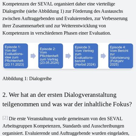
Kompetenzen der SEVAL organisiert daher eine vierteilige
Dialogreihe (siehe Abbildung 1) zur Förderung des Austauschs
zwischen Auftraggebenden und Evaluierenden, zur Verbesserung
ihrer Zusammenarbeit und zur Weiterentwicklung von
Kompetenzen in verschiedenen Phasen einer Evaluation.
Abbildung 1: Dialogreihe
2. Wer hat an der ersten Dialogveranstaltung
teilgenommen und was war der inhaltliche Fokus?
[2]
Die erste Veranstaltung wurde gemeinsam von den SEVAL
Arbeitsgruppen Kompetenzen, Standards und Ausschreibungen
organisiert. Evaluierende und Auftraggebende wurden eingeladen,