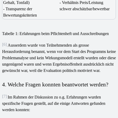
Gehalt, Tonfall)
- Verhältnis Preis/Leistung
- Transparenz der
schwer abschätzbar/bewertbar
Bewertungskriterien
Tabelle 1: Erfahrungen beim Pflichtenheft und Ausschreibungen
[6]
Ausserdem wurde von Teilnehmenden als grosse
Herausforderung benannt, wenn vor dem Start des Programms keine
Problemanalyse und kein Wirkungsmodell erstellt wurden oder diese
ungenügend waren und wenn Ergebnisoffenheit ausdrücklich nicht
gewünscht war, weil die Evaluation politisch motiviert war.
4. Welche Fragen konnten beantwortet werden?
[7]
Im Rahmen der Diskussion zu o.g. Erfahrungen wurden
spezifische Fragen gestellt, auf die einige Antworten gefunden
werden konnten: