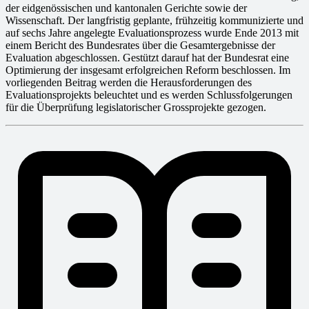
der eidgenössischen und kantonalen Gerichte sowie der
Wissenschaft. Der langfristig geplante, frühzeitig kommunizierte und
auf sechs Jahre angelegte Evaluationsprozess wurde Ende 2013 mit
einem Bericht des Bundesrates über die Gesamtergebnisse der
Evaluation abgeschlossen. Gestützt darauf hat der Bundesrat eine
Optimierung der insgesamt erfolgreichen Reform beschlossen. Im
vorliegenden Beitrag werden die Herausforderungen des
Evaluationsprojekts beleuchtet und es werden Schlussfolgerungen
für die Überprüfung legislatorischer Grossprojekte gezogen.