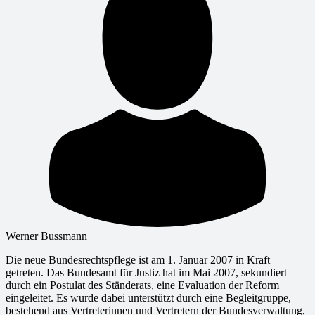
Werner Bussmann
Die neue Bundesrechtspflege ist am 1. Januar 2007 in Kraft
getreten. Das Bundesamt für Justiz hat im Mai 2007, sekundiert
durch ein Postulat des Ständerats, eine Evaluation der Reform
eingeleitet. Es wurde dabei unterstützt durch eine Begleitgruppe,
bestehend aus Vertreterinnen und Vertretern der Bundesverwaltung,