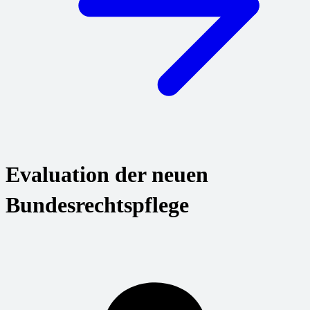
Evaluation der neuen
Bundesrechtspflege