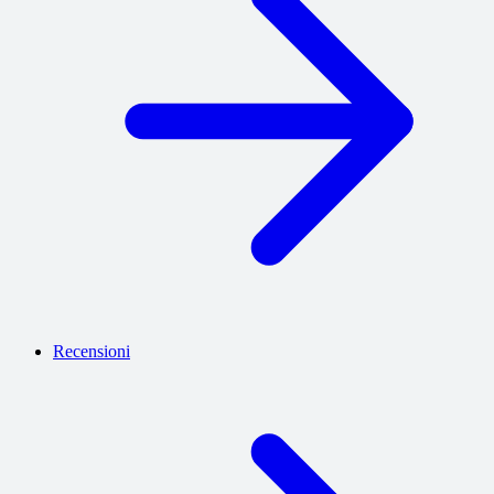
Recensioni