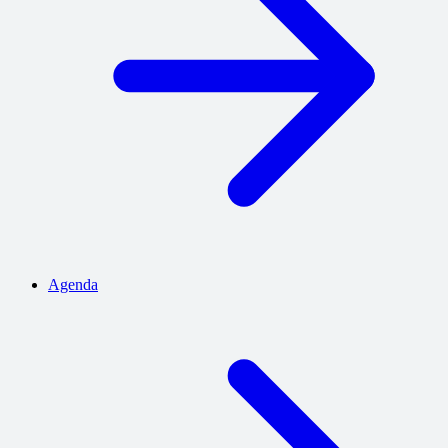
Agenda