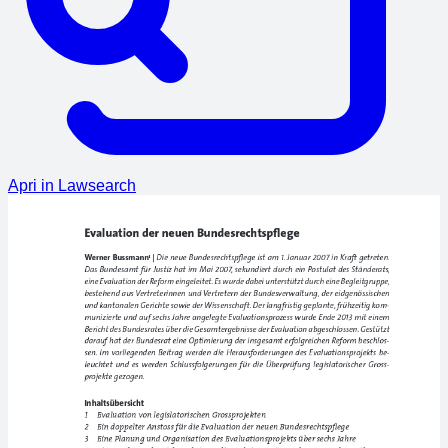
Apri in Lawsearch