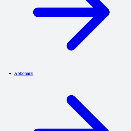
Abbonarsi