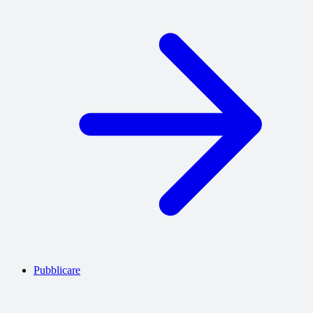
Pubblicare