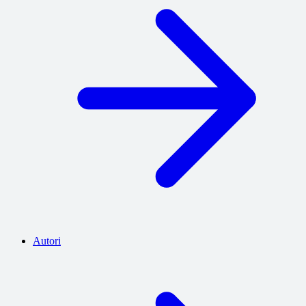
Autori