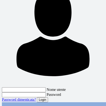
Nome utente
Password
Password dimenticata?