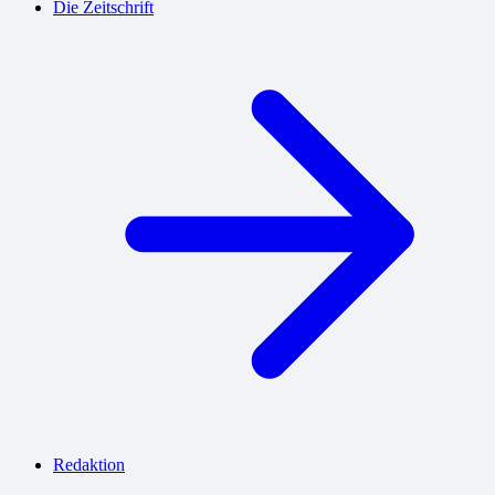
Die Zeitschrift
Redaktion