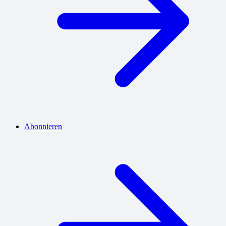
Abonnieren