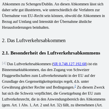
Abkommen zu Schengen/Dublin. An diesen Abkommen lässt sich
daher sehr gut illustrieren, wie unterschiedlich die Verfahren zur
Übernahme von EU-Recht sein können, obwohl die Abkommen in
Bezug auf Umfang und Intensität der Übernahme ähnliche
Herausforderungen beinhalten.
2. Das Luftverkehrsabkommen
2.1. Besonderheit des Luftverkehrsabkommens
[4]
Das Luftverkehrsabkommen (
SR 0.748.127.192.68
) ist ein
Binnenmarktabkommen, das den Zugang von Schweizer
Fluggesellschaften zum Luftverkehrsmarkt in der EU auf der
Grundlage des Gegenseitigkeitsprinzips regelt, d.h. unter
2
Gewährung gleicher Rechte und Bedingungen.
Zu diesem Zweck
hat sich die Schweiz verpflichtet, die Gesetzgebung der EU zum
Luftverkehrsrecht, die in den Anwendungsbereich des Abkommens
(gem. Art. 1 Abs. 1, Art. 2 und Art. 32) fällt, zu übernehmen (Art.