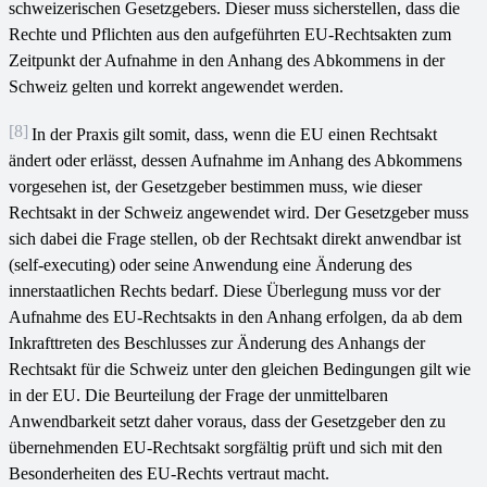
schweizerischen Gesetzgebers. Dieser muss sicherstellen, dass die
Rechte und Pflichten aus den aufgeführten EU-Rechtsakten zum
Zeitpunkt der Aufnahme in den Anhang des Abkommens in der
Schweiz gelten und korrekt angewendet werden.
[8]
In der Praxis gilt somit, dass, wenn die EU einen Rechtsakt
ändert oder erlässt, dessen Aufnahme im Anhang des Abkommens
vorgesehen ist, der Gesetzgeber bestimmen muss, wie dieser
Rechtsakt in der Schweiz angewendet wird. Der Gesetzgeber muss
sich dabei die Frage stellen, ob der Rechtsakt direkt anwendbar ist
(self-executing) oder seine Anwendung eine Änderung des
innerstaatlichen Rechts bedarf. Diese Überlegung muss vor der
Aufnahme des EU-Rechtsakts in den Anhang erfolgen, da ab dem
Inkrafttreten des Beschlusses zur Änderung des Anhangs der
Rechtsakt für die Schweiz unter den gleichen Bedingungen gilt wie
in der EU. Die Beurteilung der Frage der unmittelbaren
Anwendbarkeit setzt daher voraus, dass der Gesetzgeber den zu
übernehmenden EU-Rechtsakt sorgfältig prüft und sich mit den
Besonderheiten des EU-Rechts vertraut macht.