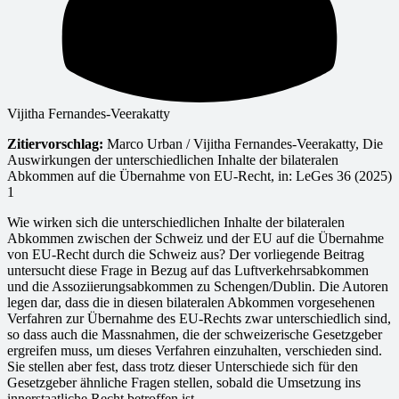
Vijitha Fernandes-Veerakatty
Zitiervorschlag:
Marco Urban / Vijitha Fernandes-Veerakatty, Die
Auswirkungen der unterschiedlichen Inhalte der bilateralen
Abkommen auf die Übernahme von EU-Recht, in: LeGes 36 (2025)
1
Wie wirken sich die unterschiedlichen Inhalte der bilateralen
Abkommen zwischen der Schweiz und der EU auf die Übernahme
von EU-Recht durch die Schweiz aus? Der vorliegende Beitrag
untersucht diese Frage in Bezug auf das Luftverkehrsabkommen
und die Assoziierungsabkommen zu Schengen/Dublin. Die Autoren
legen dar, dass die in diesen bilateralen Abkommen vorgesehenen
Verfahren zur Übernahme des EU-Rechts zwar unterschiedlich sind,
so dass auch die Massnahmen, die der schweizerische Gesetzgeber
ergreifen muss, um dieses Verfahren einzuhalten, verschieden sind.
Sie stellen aber fest, dass trotz dieser Unterschiede sich für den
Gesetzgeber ähnliche Fragen stellen, sobald die Umsetzung ins
innerstaatliche Recht betroffen ist.