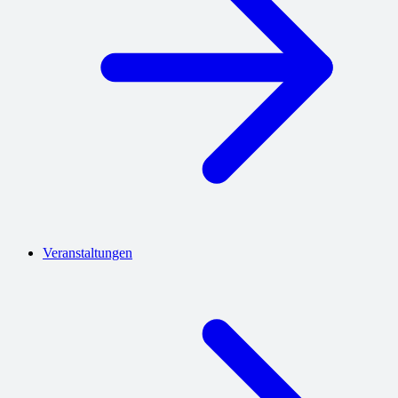
Veranstaltungen