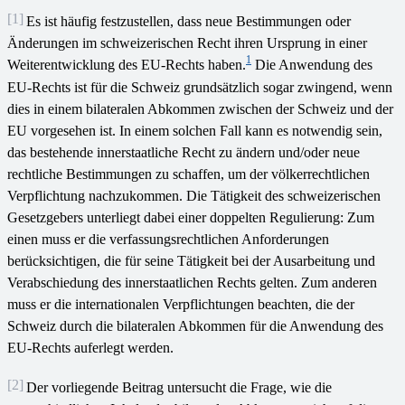
[1]
Es ist häufig festzustellen, dass neue Bestimmungen oder
Änderungen im schweizerischen Recht ihren Ursprung in einer
1
Weiterentwicklung des EU-Rechts haben.
Die Anwendung des
EU-Rechts ist für die Schweiz grundsätzlich sogar zwingend, wenn
dies in einem bilateralen Abkommen zwischen der Schweiz und der
EU vorgesehen ist. In einem solchen Fall kann es notwendig sein,
das bestehende innerstaatliche Recht zu ändern und/oder neue
rechtliche Bestimmungen zu schaffen, um der völkerrechtlichen
Verpflichtung nachzukommen. Die Tätigkeit des schweizerischen
Gesetzgebers unterliegt dabei einer doppelten Regulierung: Zum
einen muss er die verfassungsrechtlichen Anforderungen
berücksichtigen, die für seine Tätigkeit bei der Ausarbeitung und
Verabschiedung des innerstaatlichen Rechts gelten. Zum anderen
muss er die internationalen Verpflichtungen beachten, die der
Schweiz durch die bilateralen Abkommen für die Anwendung des
EU-Rechts auferlegt werden.
[2]
Der vorliegende Beitrag untersucht die Frage, wie die