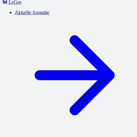
LeGes
Aktuelle Ausgabe