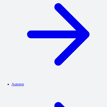
Autoren