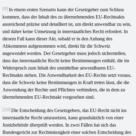
[9]
In einem ersten Szenario kann der Gesetzgeber zum Schluss
kommen, dass der Inhalt des zu übernehmenden EU-Rechtsakts
ausreichend präzise und detailliert ist, um direkt anwendbar zu sein,
und daher keine Umsetzung in innerstaatliches Recht erfordert. In
diesem Fall kann dieser Akt, sobald er in den Anhang des
Abkommens aufgenommen wird, direkt für die Schweiz
angewendet werden. Der Gesetzgeber muss jedoch sicherstellen,
dass das innerstaatliche Recht keine Bestimmungen enthält, die im
Widerspruch zum Inhalt des unmittelbar anwendbaren EU-
Rechtsakts stehen. Die Anwendbarkeit des EU-Rechts setzt voraus,
dass die Schweiz keine Bestimmungen in Kraft treten lässt, die die
Anwendung der Rechte und Pflichten verhindern, die in dem zu
übernehmenden EU-Rechtsakt vorgesehen sind.
[10]
Die Entscheidung des Gesetzgebers, das EU-Recht nicht ins
innerstaatliche Recht umzusetzen, kann grundsätzlich von einer
Justizbehörde überprüft werden. In zwei Fällen hat sich das
Bundesgericht zur Rechtmässigkeit einer solchen Entscheidung des