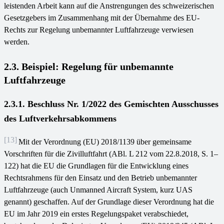
leistenden Arbeit kann auf die Anstrengungen des schweizerischen
Gesetzgebers im Zusammenhang mit der Übernahme des EU-
Rechts zur Regelung unbemannter Luftfahrzeuge verwiesen
werden.
2.3. Beispiel: Regelung für unbemannte
Luftfahrzeuge
2.3.1. Beschluss Nr. 1/2022 des Gemischten Ausschusses
des Luftverkehrsabkommens
[13]
Mit der Verordnung (EU) 2018/1139 über gemeinsame
Vorschriften für die Zivilluftfahrt (ABl. L 212 vom 22.8.2018, S. 1–
122) hat die EU die Grundlagen für die Entwicklung eines
Rechtsrahmens für den Einsatz und den Betrieb unbemannter
Luftfahrzeuge (auch Unmanned Aircraft System, kurz UAS
genannt) geschaffen. Auf der Grundlage dieser Verordnung hat die
EU im Jahr 2019 ein erstes Regelungspaket verabschiedet,