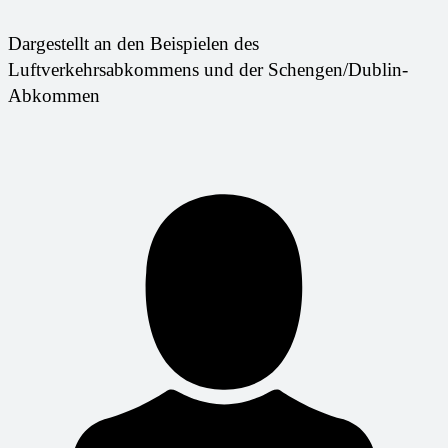
Dargestellt an den Beispielen des
Luftverkehrsabkommens und der Schengen/Dublin-
Abkommen