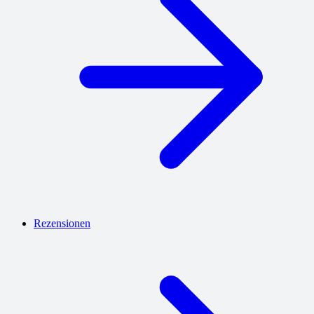
Rezensionen