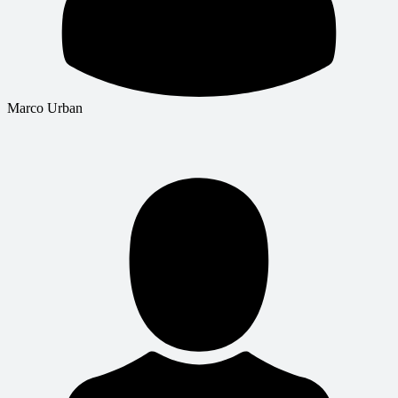
Marco Urban