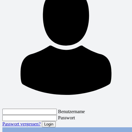
Benutzername
Passwort
Passwort vergessen?