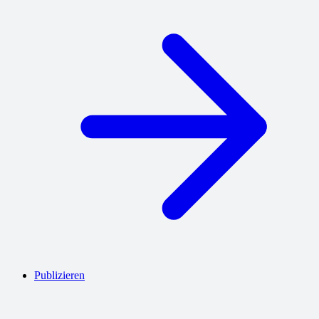
Publizieren