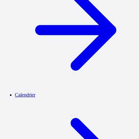
Calendrier