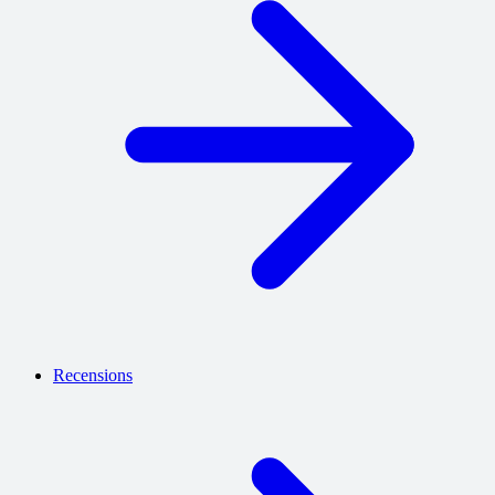
Recensions