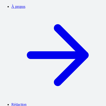
À propos
Rédaction