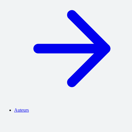
Auteurs