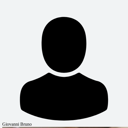
Giovanni Bruno