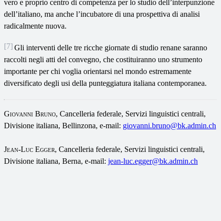
vero e proprio centro di competenza per lo studio dell’interpunzione
dell’italiano, ma anche l’incubatore di una prospettiva di analisi
radicalmente nuova.
[7]
Gli interventi delle tre ricche giornate di studio renane saranno
raccolti negli atti del convegno, che costituiranno uno strumento
importante per chi voglia orientarsi nel mondo estremamente
diversificato degli usi della punteggiatura italiana contemporanea.
Giovanni Bruno
, Cancelleria federale, Servizi linguistici centrali,
Divisione italiana, Bellinzona, e-mail:
giovanni.bruno@bk.admin.ch
Jean-Luc Egger
, Cancelleria federale, Servizi linguistici centrali,
Divisione italiana, Berna, e-mail:
jean-luc.egger@bk.admin.ch