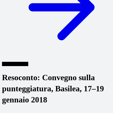
Tagungsberichte
Resoconto: Convegno sulla
punteggiatura, Basilea, 17–19
gennaio 2018