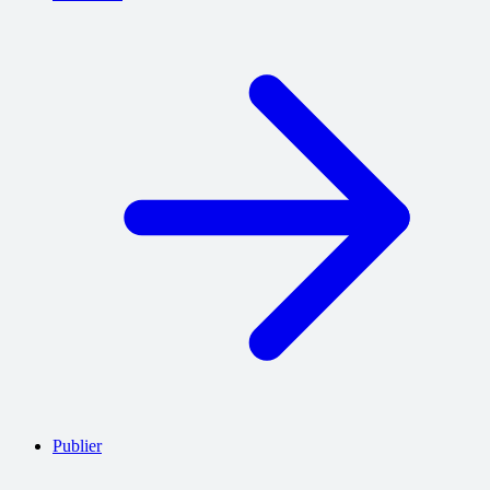
Publier