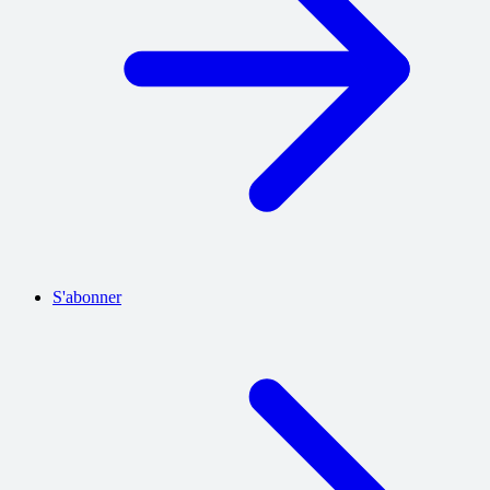
S'abonner