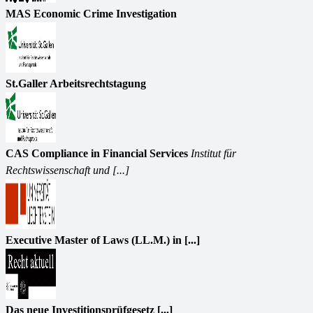
MAS Economic Crime Investigation
St.Galler Arbeitsrechtstagung
CAS Compliance in Financial Services
Institut für
Rechtswissenschaft und [...]
Executive Master of Laws (LL.M.) in [...]
Das neue Investitionsprüfgesetz [...]