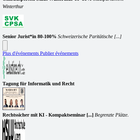
Winterthur
Senior Jurist*in 80-100%
Schweizerische Paritätische [...]
Plus d'événements
Publier événements
Tagung für Informatik und Recht
Rechtssicher mit KI - Kompaktseminar [...]
Begrenzte Plätze.