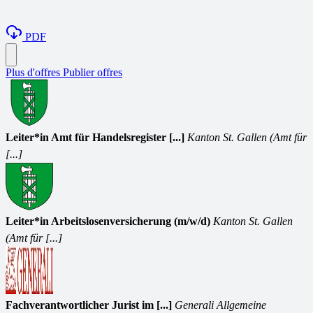
PDF
Plus d'offres
Publier offres
Leiter*in Amt für Handelsregister [...]
Kanton St. Gallen (Amt für
[...]
Leiter*in Arbeitslosenversicherung (m/w/d)
Kanton St. Gallen
(Amt für [...]
Fachverantwortlicher Jurist im [...]
Generali Allgemeine