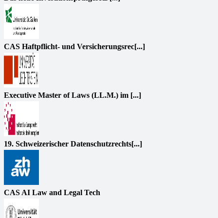
CAS Haftpflicht- und Versicherungsrec[...]
Executive Master of Laws (LL.M.) im [...]
19. Schweizerischer Datenschutzrechts[...]
CAS AI Law and Legal Tech